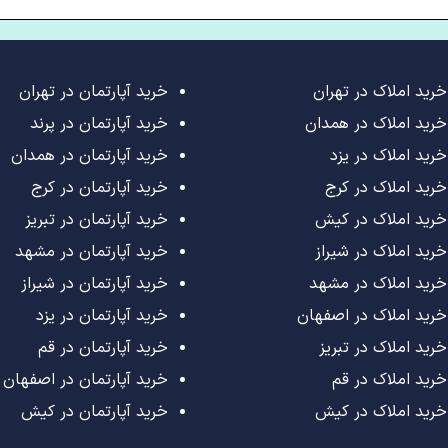
خرید املاک در تهران
خرید آپارتمان در تهران
خرید املاک در همدان
خرید آپارتمان در پرند
خرید املاک در یزد
خرید آپارتمان در همدان
خرید املاک در کرج
خرید آپارتمان در کرج
خرید املاک در کیش
خرید آپارتمان در تبریز
خرید املاک در شیراز
خرید آپارتمان در مشهد
خرید املاک در مشهد
خرید آپارتمان در شیراز
خرید املاک در اصفهان
خرید آپارتمان در یزد
خرید املاک در تبریز
خرید آپارتمان در قم
خرید املاک در قم
خرید آپارتمان در اصفهان
خرید املاک در کیش
خرید آپارتمان در کیش