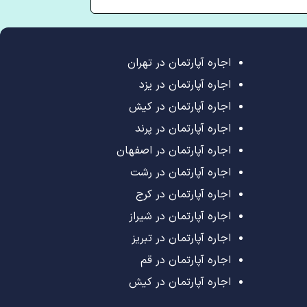
اجاره آپارتمان در تهران
اجاره آپارتمان در یزد
اجاره آپارتمان در کیش
اجاره آپارتمان در پرند
اجاره آپارتمان در اصفهان
اجاره آپارتمان در رشت
اجاره آپارتمان در کرج
اجاره آپارتمان در شیراز
اجاره آپارتمان در تبریز
اجاره آپارتمان در قم
اجاره آپارتمان در کیش