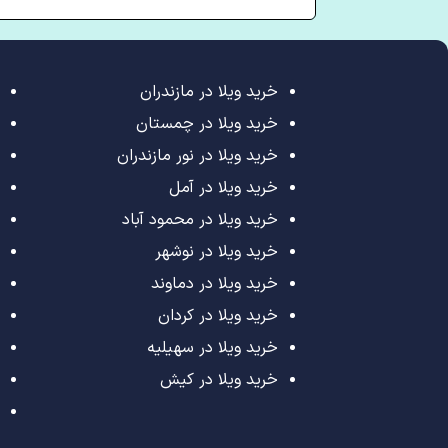
خرید ویلا در مازندران
خرید ویلا در چمستان
خرید ویلا در نور مازندران
خرید ویلا در آمل
خرید ویلا در محمود آباد
خرید ویلا در نوشهر
خرید ویلا در دماوند
خرید ویلا در کردان
خرید ویلا در سهیلیه
خرید ویلا در کیش