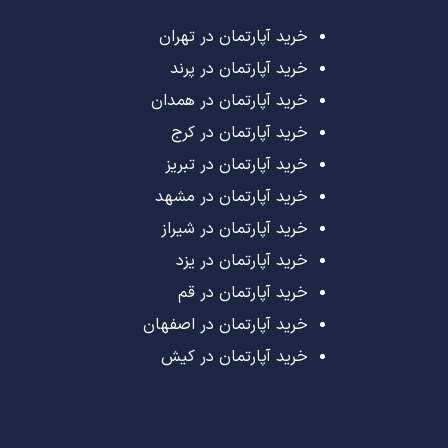
خرید آپارتمان در تهران
خرید آپارتمان در پرند
خرید آپارتمان در همدان
خرید آپارتمان در کرج
خرید آپارتمان در تبریز
خرید آپارتمان در مشهد
خرید آپارتمان در شیراز
خرید آپارتمان در یزد
خرید آپارتمان در قم
خرید آپارتمان در اصفهان
خرید آپارتمان در کیش