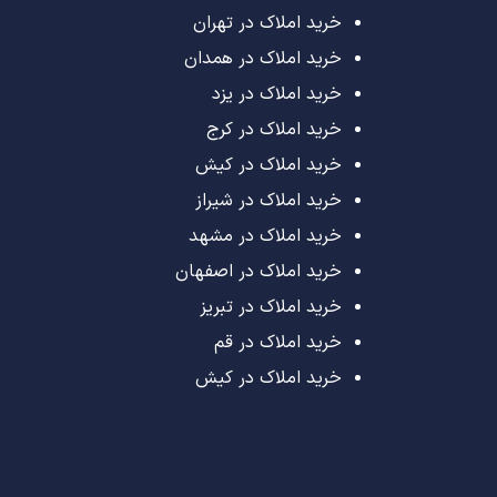
خرید املاک در تهران
خرید املاک در همدان
خرید املاک در یزد
خرید املاک در کرج
خرید املاک در کیش
خرید املاک در شیراز
خرید املاک در مشهد
خرید املاک در اصفهان
خرید املاک در تبریز
خرید املاک در قم
خرید املاک در کیش