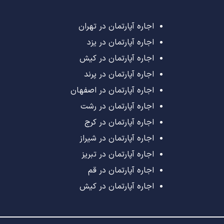
اجاره آپارتمان در تهران
اجاره آپارتمان در یزد
اجاره آپارتمان در کیش
اجاره آپارتمان در پرند
اجاره آپارتمان در اصفهان
اجاره آپارتمان در رشت
اجاره آپارتمان در کرج
اجاره آپارتمان در شیراز
اجاره آپارتمان در تبریز
اجاره آپارتمان در قم
اجاره آپارتمان در کیش