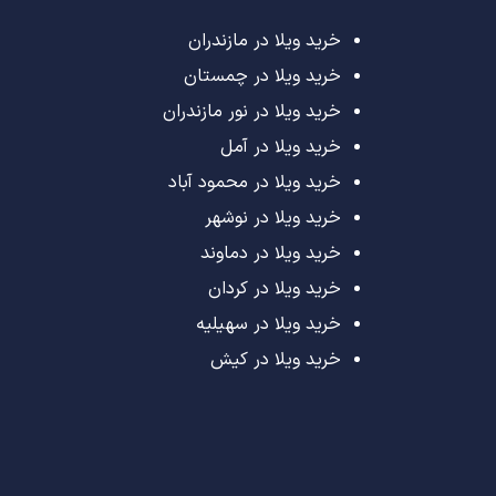
خرید ویلا در مازندران
خرید ویلا در چمستان
خرید ویلا در نور مازندران
خرید ویلا در آمل
خرید ویلا در محمود آباد
خرید ویلا در نوشهر
خرید ویلا در دماوند
خرید ویلا در کردان
خرید ویلا در سهیلیه
خرید ویلا در کیش