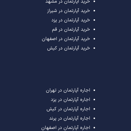
خرید آپارتمان در مشهد
خرید آپارتمان در شیراز
خرید آپارتمان در یزد
خرید آپارتمان در قم
خرید آپارتمان در اصفهان
خرید آپارتمان در کیش
اجاره آپارتمان در تهران
اجاره آپارتمان در یزد
اجاره آپارتمان در کیش
اجاره آپارتمان در پرند
اجاره آپارتمان در اصفهان