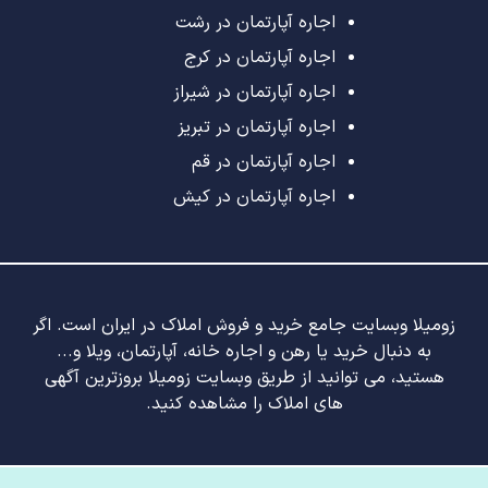
اجاره آپارتمان در رشت
اجاره آپارتمان در کرج
اجاره آپارتمان در شیراز
اجاره آپارتمان در تبریز
اجاره آپارتمان در قم
اجاره آپارتمان در کیش
زومیلا وبسایت جامع خرید و فروش املاک در ایران است. اگر
به دنبال خرید یا رهن و اجاره خانه، آپارتمان، ویلا و...
هستید، می توانید از طریق وبسایت زومیلا بروزترین آگهی
های املاک را مشاهده کنید.