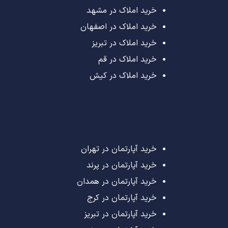
خرید املاک در مشهد
خرید املاک در اصفهان
خرید املاک در تبریز
خرید املاک در قم
خرید املاک در کیش
خرید آپارتمان در تهران
خرید آپارتمان در پرند
خرید آپارتمان در همدان
خرید آپارتمان در کرج
خرید آپارتمان در تبریز