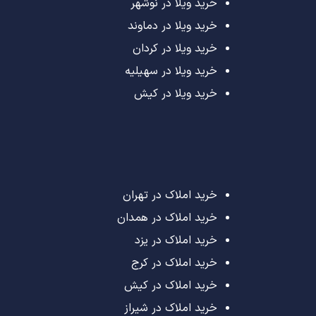
خرید ویلا در نوشهر
خرید ویلا در دماوند
خرید ویلا در کردان
خرید ویلا در سهیلیه
خرید ویلا در کیش
خرید املاک در تهران
خرید املاک در همدان
خرید املاک در یزد
خرید املاک در کرج
خرید املاک در کیش
خرید املاک در شیراز