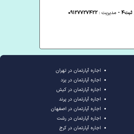
بت4 -
مدیریت :
09127727422
اجاره آپارتمان در تهران
اجاره آپارتمان در یزد
اجاره آپارتمان در کیش
اجاره آپارتمان در پرند
اجاره آپارتمان در اصفهان
اجاره آپارتمان در رشت
اجاره آپارتمان در کرج