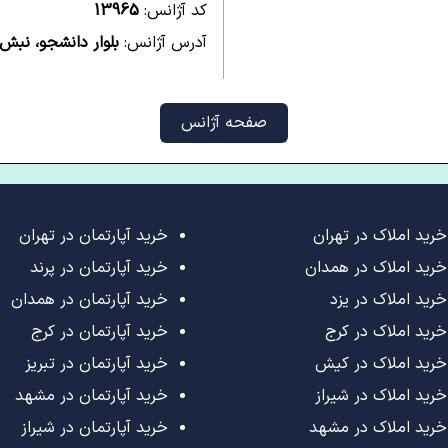
کد آژانس:
13965
آدرس آژانس:
بلوار دانشجو، نبش ث
صفحه آژانس
خرید املاک در تهران
خرید آپارتمان در تهران
خرید املاک در همدان
خرید آپارتمان در پرند
خرید املاک در یزد
خرید آپارتمان در همدان
خرید املاک در کرج
خرید آپارتمان در کرج
خرید املاک در کیش
خرید آپارتمان در تبریز
خرید املاک در شیراز
خرید آپارتمان در مشهد
خرید املاک در مشهد
خرید آپارتمان در شیراز