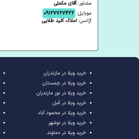
مشاور:
آقای مکملی
موبایل:
09127727422
آژانس:
املاک کلید طلایی
خرید ویلا در مازندران
خرید ویلا در چمستان
خرید ویلا در نور مازندران
خرید ویلا در آمل
خرید ویلا در محمود آباد
خرید ویلا در نوشهر
خرید ویلا در دماوند