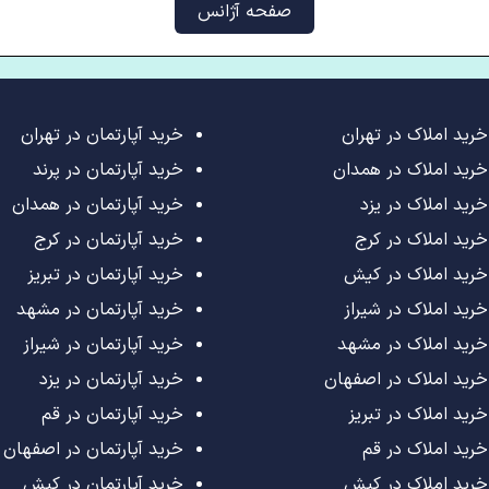
صفحه آژانس
خرید املاک در تهران
خرید آپارتمان در تهران
خرید املاک در همدان
خرید آپارتمان در پرند
خرید املاک در یزد
خرید آپارتمان در همدان
خرید املاک در کرج
خرید آپارتمان در کرج
خرید املاک در کیش
خرید آپارتمان در تبریز
خرید املاک در شیراز
خرید آپارتمان در مشهد
خرید املاک در مشهد
خرید آپارتمان در شیراز
خرید املاک در اصفهان
خرید آپارتمان در یزد
خرید املاک در تبریز
خرید آپارتمان در قم
خرید املاک در قم
خرید آپارتمان در اصفهان
خرید املاک در کیش
خرید آپارتمان در کیش