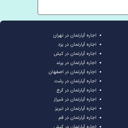
اجاره آپارتمان در تهران
اجاره آپارتمان در یزد
اجاره آپارتمان در کیش
اجاره آپارتمان در پرند
اجاره آپارتمان در اصفهان
اجاره آپارتمان در رشت
اجاره آپارتمان در کرج
اجاره آپارتمان در شیراز
اجاره آپارتمان در تبریز
اجاره آپارتمان در قم
اجاره آپارتمان در کیش