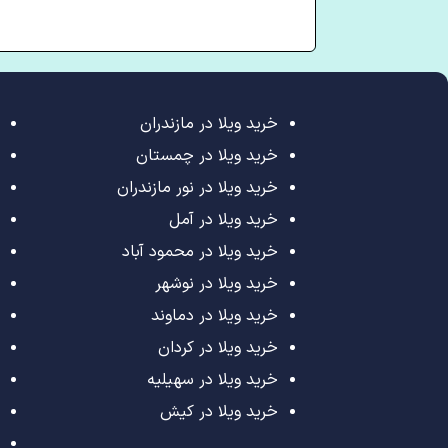
خرید ویلا در مازندران
خرید ویلا در چمستان
خرید ویلا در نور مازندران
خرید ویلا در آمل
خرید ویلا در محمود آباد
خرید ویلا در نوشهر
خرید ویلا در دماوند
خرید ویلا در کردان
خرید ویلا در سهیلیه
خرید ویلا در کیش