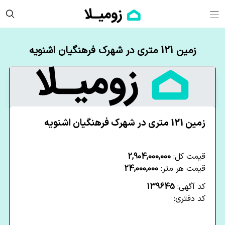
زمین 121 متری در شهرک فرهنگیان اشنویه
زمین 121 متری در شهرک فرهنگیان اشنویه
قیمت کل:
2,904,000,000
قیمت هر متر:
24,000,000
کد آگهی:
139645
کد دفتری: