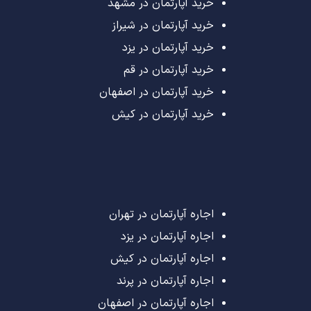
خرید آپارتمان در مشهد
خرید آپارتمان در شیراز
خرید آپارتمان در یزد
خرید آپارتمان در قم
خرید آپارتمان در اصفهان
خرید آپارتمان در کیش
اجاره آپارتمان در تهران
اجاره آپارتمان در یزد
اجاره آپارتمان در کیش
اجاره آپارتمان در پرند
اجاره آپارتمان در اصفهان