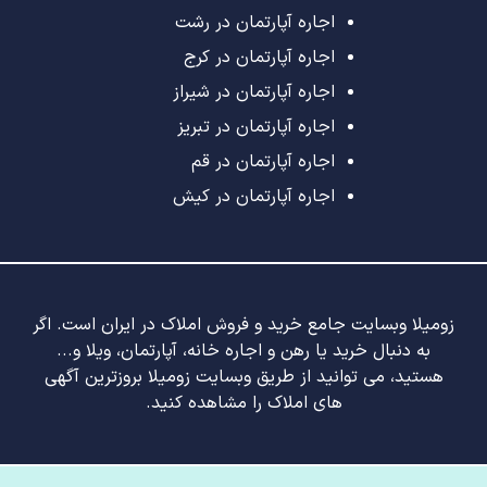
اجاره آپارتمان در رشت
اجاره آپارتمان در کرج
اجاره آپارتمان در شیراز
اجاره آپارتمان در تبریز
اجاره آپارتمان در قم
اجاره آپارتمان در کیش
زومیلا وبسایت جامع خرید و فروش املاک در ایران است. اگر
به دنبال خرید یا رهن و اجاره خانه، آپارتمان، ویلا و...
هستید، می توانید از طریق وبسایت زومیلا بروزترین آگهی
های املاک را مشاهده کنید.