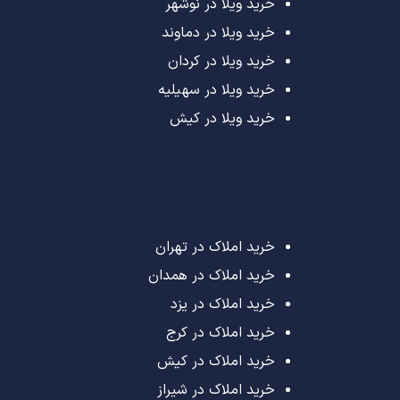
خرید ویلا در نوشهر
خرید ویلا در دماوند
خرید ویلا در کردان
خرید ویلا در سهیلیه
خرید ویلا در کیش
خرید املاک در تهران
خرید املاک در همدان
خرید املاک در یزد
خرید املاک در کرج
خرید املاک در کیش
خرید املاک در شیراز