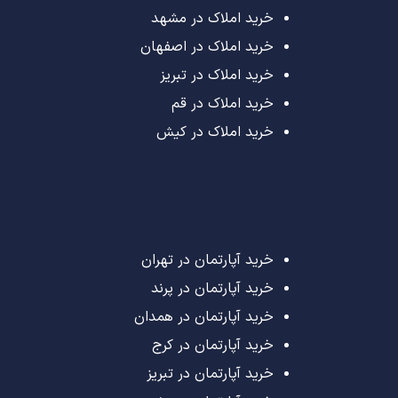
خرید املاک در مشهد
خرید املاک در اصفهان
خرید املاک در تبریز
خرید املاک در قم
خرید املاک در کیش
خرید آپارتمان در تهران
خرید آپارتمان در پرند
خرید آپارتمان در همدان
خرید آپارتمان در کرج
خرید آپارتمان در تبریز