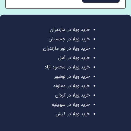
خرید ویلا در مازندران
خرید ویلا در چمستان
خرید ویلا در نور مازندران
خرید ویلا در آمل
خرید ویلا در محمود آباد
خرید ویلا در نوشهر
خرید ویلا در دماوند
خرید ویلا در کردان
خرید ویلا در سهیلیه
خرید ویلا در کیش