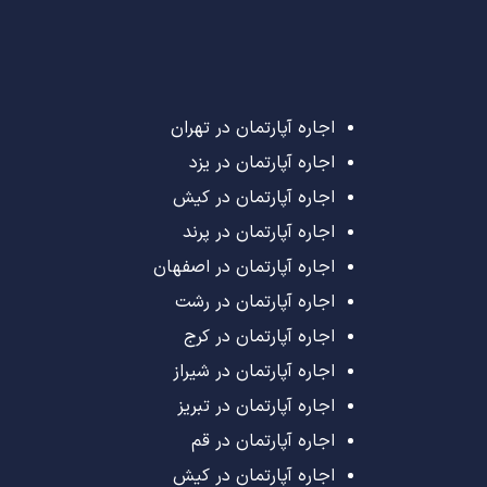
اجاره آپارتمان در تهران
اجاره آپارتمان در یزد
اجاره آپارتمان در کیش
اجاره آپارتمان در پرند
اجاره آپارتمان در اصفهان
اجاره آپارتمان در رشت
اجاره آپارتمان در کرج
اجاره آپارتمان در شیراز
اجاره آپارتمان در تبریز
اجاره آپارتمان در قم
اجاره آپارتمان در کیش