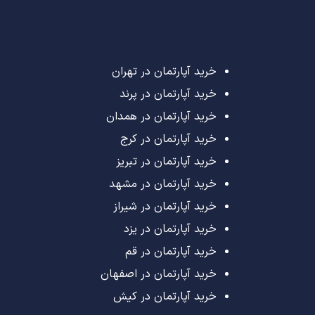
خرید آپارتمان در تهران
خرید آپارتمان در پرند
خرید آپارتمان در همدان
خرید آپارتمان در کرج
خرید آپارتمان در تبریز
خرید آپارتمان در مشهد
خرید آپارتمان در شیراز
خرید آپارتمان در یزد
خرید آپارتمان در قم
خرید آپارتمان در اصفهان
خرید آپارتمان در کیش