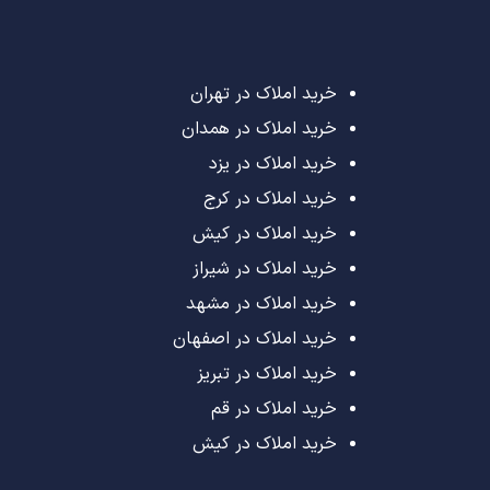
خرید املاک در تهران
خرید املاک در همدان
خرید املاک در یزد
خرید املاک در کرج
خرید املاک در کیش
خرید املاک در شیراز
خرید املاک در مشهد
خرید املاک در اصفهان
خرید املاک در تبریز
خرید املاک در قم
خرید املاک در کیش