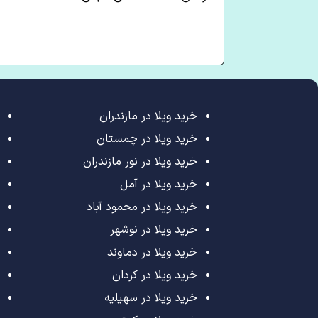
خرید ویلا در مازندران
خرید ویلا در چمستان
خرید ویلا در نور مازندران
خرید ویلا در آمل
خرید ویلا در محمود آباد
خرید ویلا در نوشهر
خرید ویلا در دماوند
خرید ویلا در کردان
خرید ویلا در سهیلیه