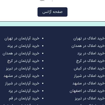
صفحه آژانس
خرید املاک در تهران
خرید آپارتمان در تهران
خرید املاک در همدان
خرید آپارتمان در پرند
خرید املاک در یزد
خرید آپارتمان در همدان
خرید املاک در کرج
خرید آپارتمان در کرج
خرید املاک در کیش
خرید آپارتمان در تبریز
خرید املاک در شیراز
خرید آپارتمان در مشهد
خرید املاک در مشهد
خرید آپارتمان در شیراز
خرید املاک در اصفهان
خرید آپارتمان در یزد
خرید املاک در تبریز
خرید آپارتمان در قم