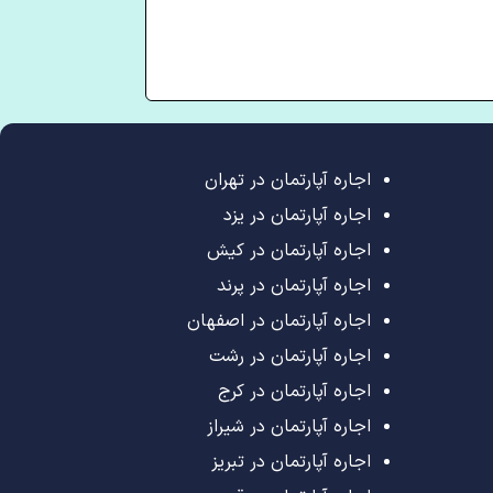
اجاره آپارتمان در تهران
اجاره آپارتمان در یزد
اجاره آپارتمان در کیش
اجاره آپارتمان در پرند
اجاره آپارتمان در اصفهان
اجاره آپارتمان در رشت
اجاره آپارتمان در کرج
اجاره آپارتمان در شیراز
اجاره آپارتمان در تبریز