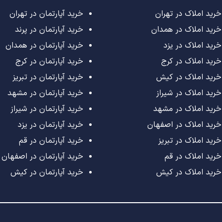
خرید املاک در تهران
خرید آپارتمان در تهران
خرید املاک در همدان
خرید آپارتمان در پرند
خرید املاک در یزد
خرید آپارتمان در همدان
خرید املاک در کرج
خرید آپارتمان در کرج
خرید املاک در کیش
خرید آپارتمان در تبریز
خرید املاک در شیراز
خرید آپارتمان در مشهد
خرید املاک در مشهد
خرید آپارتمان در شیراز
خرید املاک در اصفهان
خرید آپارتمان در یزد
خرید املاک در تبریز
خرید آپارتمان در قم
خرید املاک در قم
خرید آپارتمان در اصفهان
خرید املاک در کیش
خرید آپارتمان در کیش