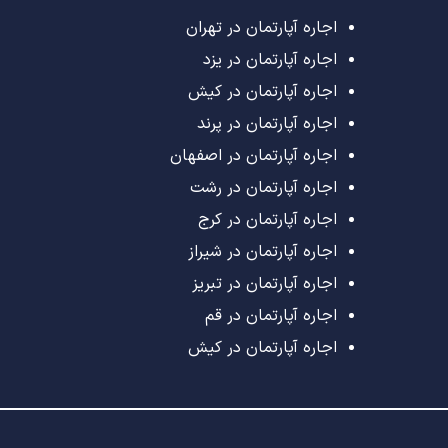
اجاره آپارتمان در تهران
اجاره آپارتمان در یزد
اجاره آپارتمان در کیش
اجاره آپارتمان در پرند
اجاره آپارتمان در اصفهان
اجاره آپارتمان در رشت
اجاره آپارتمان در کرج
اجاره آپارتمان در شیراز
اجاره آپارتمان در تبریز
اجاره آپارتمان در قم
اجاره آپارتمان در کیش