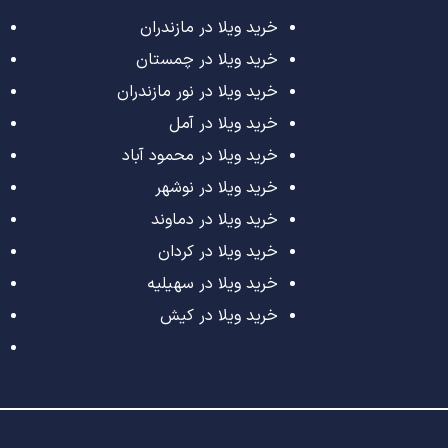
خرید ویلا در مازندران
خرید ویلا در چمستان
خرید ویلا در نور مازندران
خرید ویلا در آمل
خرید ویلا در محمود آباد
خرید ویلا در نوشهر
خرید ویلا در دماوند
خرید ویلا در کردان
خرید ویلا در سهیلیه
خرید ویلا در کیش