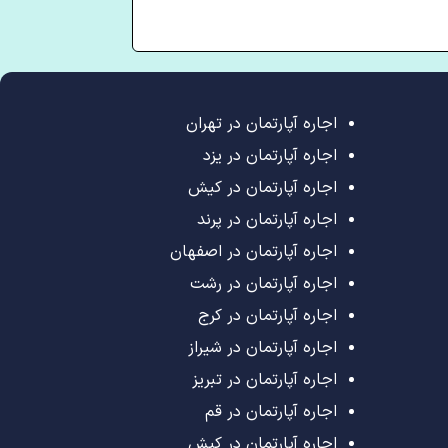
اجاره آپارتمان در تهران
اجاره آپارتمان در یزد
اجاره آپارتمان در کیش
اجاره آپارتمان در پرند
اجاره آپارتمان در اصفهان
اجاره آپارتمان در رشت
اجاره آپارتمان در کرج
اجاره آپارتمان در شیراز
اجاره آپارتمان در تبریز
اجاره آپارتمان در قم
اجاره آپارتمان در کیش