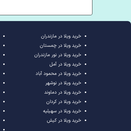
خرید ویلا در مازندران
خرید ویلا در چمستان
خرید ویلا در نور مازندران
خرید ویلا در آمل
خرید ویلا در محمود آباد
خرید ویلا در نوشهر
خرید ویلا در دماوند
خرید ویلا در کردان
خرید ویلا در سهیلیه
خرید ویلا در کیش