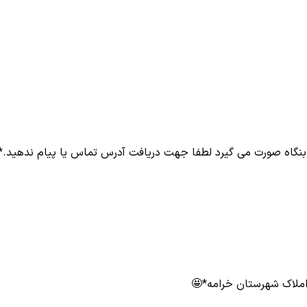
گاه صورت می گیرد لطفا جهت دریافت آدرس تماس یا پیام ندهید.*
املاک شهرستان خرامه*🤩