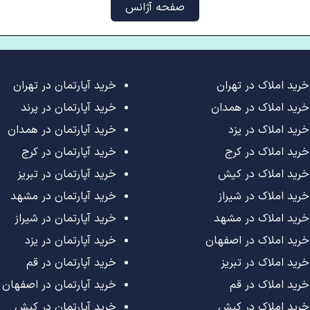
صفحه آژانس
خرید املاک در تهران
خرید آپارتمان در تهران
خرید املاک در همدان
خرید آپارتمان در پرند
خرید املاک در یزد
خرید آپارتمان در همدان
خرید املاک در کرج
خرید آپارتمان در کرج
خرید املاک در کیش
خرید آپارتمان در تبریز
خرید املاک در شیراز
خرید آپارتمان در مشهد
خرید املاک در مشهد
خرید آپارتمان در شیراز
خرید املاک در اصفهان
خرید آپارتمان در یزد
خرید املاک در تبریز
خرید آپارتمان در قم
خرید املاک در قم
خرید آپارتمان در اصفهان
خرید املاک در کیش
خرید آپارتمان در کیش