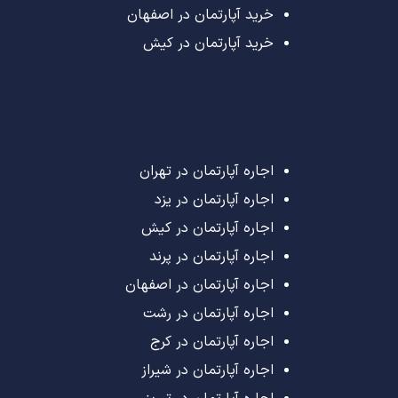
خرید آپارتمان در اصفهان
خرید آپارتمان در کیش
اجاره آپارتمان در تهران
اجاره آپارتمان در یزد
اجاره آپارتمان در کیش
اجاره آپارتمان در پرند
اجاره آپارتمان در اصفهان
اجاره آپارتمان در رشت
اجاره آپارتمان در کرج
اجاره آپارتمان در شیراز