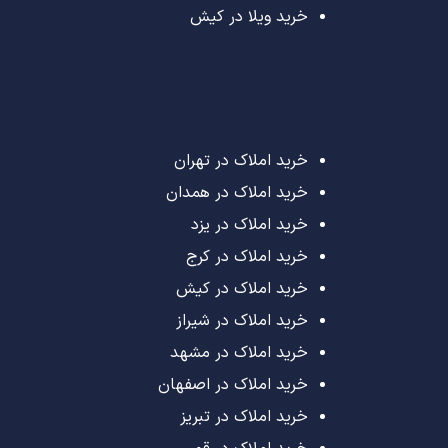
خرید ویلا در کیش
خرید املاک در تهران
خرید املاک در همدان
خرید املاک در یزد
خرید املاک در کرج
خرید املاک در کیش
خرید املاک در شیراز
خرید املاک در مشهد
خرید املاک در اصفهان
خرید املاک در تبریز