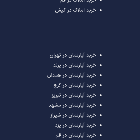
خرید املاک در قم
خرید املاک در کیش
خرید آپارتمان در تهران
خرید آپارتمان در پرند
خرید آپارتمان در همدان
خرید آپارتمان در کرج
خرید آپارتمان در تبریز
خرید آپارتمان در مشهد
خرید آپارتمان در شیراز
خرید آپارتمان در یزد
خرید آپارتمان در قم