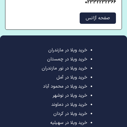
02332232366
صفحه آژانس
خرید ویلا در مازندران
خرید ویلا در چمستان
خرید ویلا در نور مازندران
خرید ویلا در آمل
خرید ویلا در محمود آباد
خرید ویلا در نوشهر
خرید ویلا در دماوند
خرید ویلا در کردان
خرید ویلا در سهیلیه