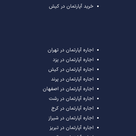
خرید آپارتمان در کیش
اجاره آپارتمان در تهران
اجاره آپارتمان در یزد
اجاره آپارتمان در کیش
اجاره آپارتمان در پرند
اجاره آپارتمان در اصفهان
اجاره آپارتمان در رشت
اجاره آپارتمان در کرج
اجاره آپارتمان در شیراز
اجاره آپارتمان در تبریز