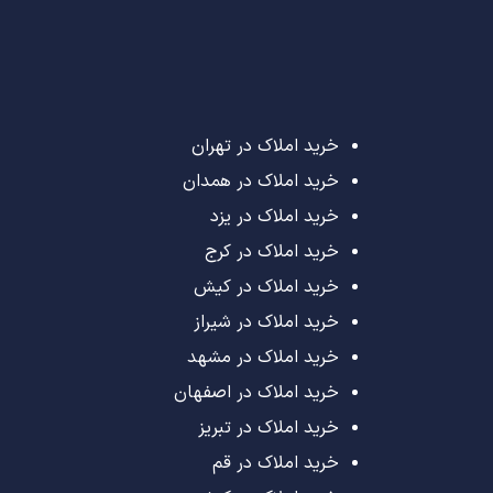
خرید املاک در تهران
خرید املاک در همدان
خرید املاک در یزد
خرید املاک در کرج
خرید املاک در کیش
خرید املاک در شیراز
خرید املاک در مشهد
خرید املاک در اصفهان
خرید املاک در تبریز
خرید املاک در قم