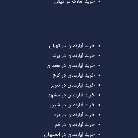
خرید املاک در کیش
خرید آپارتمان در تهران
خرید آپارتمان در پرند
خرید آپارتمان در همدان
خرید آپارتمان در کرج
خرید آپارتمان در تبریز
خرید آپارتمان در مشهد
خرید آپارتمان در شیراز
خرید آپارتمان در یزد
خرید آپارتمان در قم
خرید آپارتمان در اصفهان