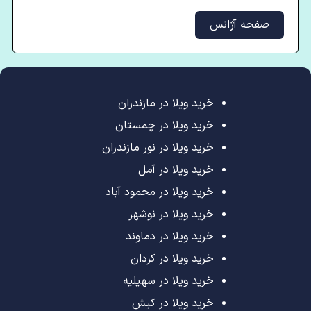
صفحه آژانس
خرید ویلا در مازندران
خرید ویلا در چمستان
خرید ویلا در نور مازندران
خرید ویلا در آمل
خرید ویلا در محمود آباد
خرید ویلا در نوشهر
خرید ویلا در دماوند
خرید ویلا در کردان
خرید ویلا در سهیلیه
خرید ویلا در کیش