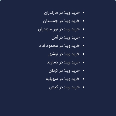
خرید ویلا در مازندران
خرید ویلا در چمستان
خرید ویلا در نور مازندران
خرید ویلا در آمل
خرید ویلا در محمود آباد
خرید ویلا در نوشهر
خرید ویلا در دماوند
خرید ویلا در کردان
خرید ویلا در سهیلیه
خرید ویلا در کیش