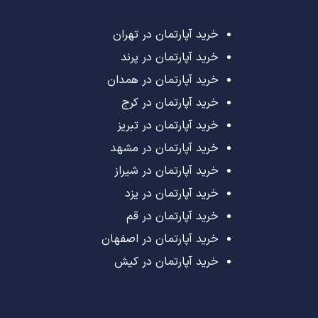
خرید آپارتمان در تهران
خرید آپارتمان در پرند
خرید آپارتمان در همدان
خرید آپارتمان در کرج
خرید آپارتمان در تبریز
خرید آپارتمان در مشهد
خرید آپارتمان در شیراز
خرید آپارتمان در یزد
خرید آپارتمان در قم
خرید آپارتمان در اصفهان
خرید آپارتمان در کیش