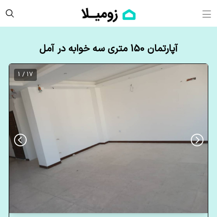
آپارتمان 150 متری سه خوابه در آمل
17 / 1