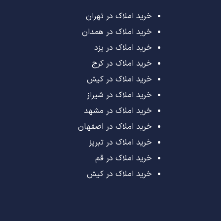
خرید املاک در تهران
خرید املاک در همدان
خرید املاک در یزد
خرید املاک در کرج
خرید املاک در کیش
خرید املاک در شیراز
خرید املاک در مشهد
خرید املاک در اصفهان
خرید املاک در تبریز
خرید املاک در قم
خرید املاک در کیش