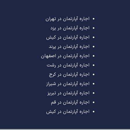
اجاره آپارتمان در تهران
اجاره آپارتمان در یزد
اجاره آپارتمان در کیش
اجاره آپارتمان در پرند
اجاره آپارتمان در اصفهان
اجاره آپارتمان در رشت
اجاره آپارتمان در کرج
اجاره آپارتمان در شیراز
اجاره آپارتمان در تبریز
اجاره آپارتمان در قم
اجاره آپارتمان در کیش