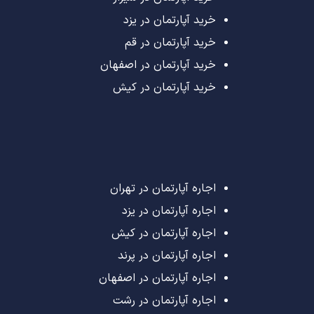
خرید آپارتمان در یزد
خرید آپارتمان در قم
خرید آپارتمان در اصفهان
خرید آپارتمان در کیش
اجاره آپارتمان در تهران
اجاره آپارتمان در یزد
اجاره آپارتمان در کیش
اجاره آپارتمان در پرند
اجاره آپارتمان در اصفهان
اجاره آپارتمان در رشت