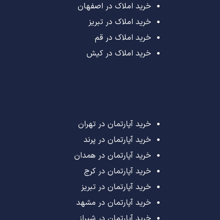
خرید املاک در اصفهان
خرید املاک در تبریز
خرید املاک در قم
خرید املاک در کیش
خرید آپارتمان در تهران
خرید آپارتمان در پرند
خرید آپارتمان در همدان
خرید آپارتمان در کرج
خرید آپارتمان در تبریز
خرید آپارتمان در مشهد
خرید آپارتمان در شیراز