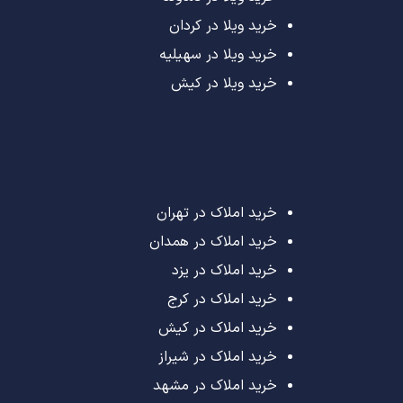
خرید ویلا در کردان
خرید ویلا در سهیلیه
خرید ویلا در کیش
خرید املاک در تهران
خرید املاک در همدان
خرید املاک در یزد
خرید املاک در کرج
خرید املاک در کیش
خرید املاک در شیراز
خرید املاک در مشهد