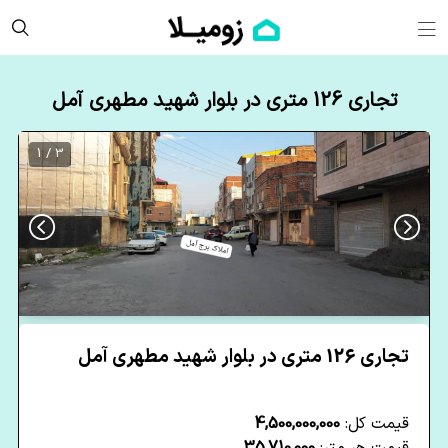
تجاری 126 متری در بلوار شهید مطهری آمل
3 / 1
تجاری 126 متری در بلوار شهید مطهری آمل
قیمت کل:
4,500,000,000
قیمت هر متر:
35,710,000