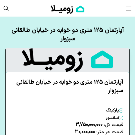
آپارتمان 125 متری دو خوابه در خیابان طالقانی
سبزوار
آپارتمان 125 متری دو خوابه در خیابان طالقانی
سبزوار
پارکینگ
آسانسور
قیمت کل:
3,750,000,000
قیمت هر متر:
30,000,000