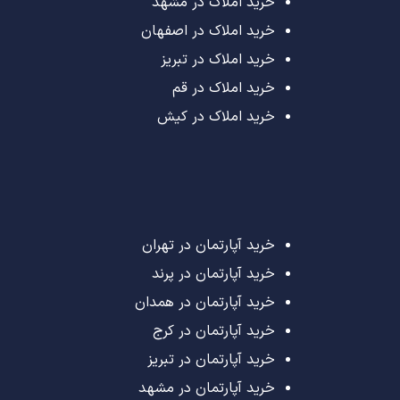
خرید املاک در مشهد
خرید املاک در اصفهان
خرید املاک در تبریز
خرید املاک در قم
خرید املاک در کیش
خرید آپارتمان در تهران
خرید آپارتمان در پرند
خرید آپارتمان در همدان
خرید آپارتمان در کرج
خرید آپارتمان در تبریز
خرید آپارتمان در مشهد