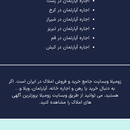
اجاره آپارتمان در رشت
اجاره آپارتمان در کرج
اجاره آپارتمان در شیراز
اجاره آپارتمان در تبریز
اجاره آپارتمان در قم
اجاره آپارتمان در کیش
زومیلا وبسایت جامع خرید و فروش املاک در ایران است. اگر
به دنبال خرید یا رهن و اجاره خانه، آپارتمان، ویلا و...
هستید، می توانید از طریق وبسایت زومیلا بروزترین آگهی
های املاک را مشاهده کنید.