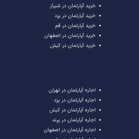
خرید آپارتمان در شیراز
خرید آپارتمان در یزد
خرید آپارتمان در قم
خرید آپارتمان در اصفهان
خرید آپارتمان در کیش
اجاره آپارتمان در تهران
اجاره آپارتمان در یزد
اجاره آپارتمان در کیش
اجاره آپارتمان در پرند
اجاره آپارتمان در اصفهان