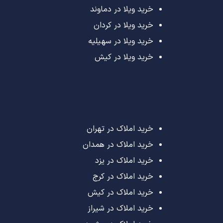
خرید ویلا در دماوند
خرید ویلا در کردان
خرید ویلا در سهیلیه
خرید ویلا در کیش
خرید املاک در تهران
خرید املاک در همدان
خرید املاک در یزد
خرید املاک در کرج
خرید املاک در کیش
خرید املاک در شیراز