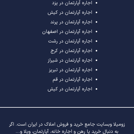
اجاره آپارتمان در یزد
اجاره آپارتمان در کیش
اجاره آپارتمان در پرند
اجاره آپارتمان در اصفهان
اجاره آپارتمان در رشت
اجاره آپارتمان در کرج
اجاره آپارتمان در شیراز
اجاره آپارتمان در تبریز
اجاره آپارتمان در قم
اجاره آپارتمان در کیش
زومیلا وبسایت جامع خرید و فروش املاک در ایران است. اگر
به دنبال خرید یا رهن و اجاره خانه، آپارتمان، ویلا و...