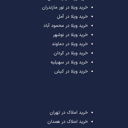
خرید ویلا در نور مازندران
خرید ویلا در آمل
خرید ویلا در محمود آباد
خرید ویلا در نوشهر
خرید ویلا در دماوند
خرید ویلا در کردان
خرید ویلا در سهیلیه
خرید ویلا در کیش
خرید املاک در تهران
خرید املاک در همدان