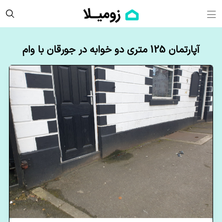
آپارتمان 125 متری دو خوابه در جورقان با وام