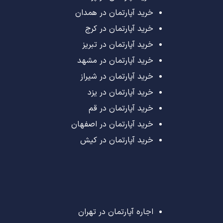
خرید آپارتمان در همدان
خرید آپارتمان در کرج
خرید آپارتمان در تبریز
خرید آپارتمان در مشهد
خرید آپارتمان در شیراز
خرید آپارتمان در یزد
خرید آپارتمان در قم
خرید آپارتمان در اصفهان
خرید آپارتمان در کیش
اجاره آپارتمان در تهران