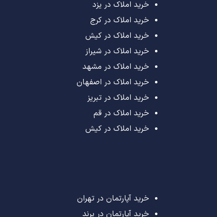
خرید املاک در یزد
خرید املاک در کرج
خرید املاک در کیش
خرید املاک در شیراز
خرید املاک در مشهد
خرید املاک در اصفهان
خرید املاک در تبریز
خرید املاک در قم
خرید املاک در کیش
خرید آپارتمان در تهران
خرید آپارتمان در پرند