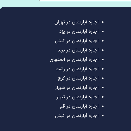
اجاره آپارتمان در تهران
اجاره آپارتمان در یزد
اجاره آپارتمان در کیش
اجاره آپارتمان در پرند
اجاره آپارتمان در اصفهان
اجاره آپارتمان در رشت
اجاره آپارتمان در کرج
اجاره آپارتمان در شیراز
اجاره آپارتمان در تبریز
اجاره آپارتمان در قم
اجاره آپارتمان در کیش