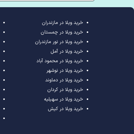
خرید ویلا در مازندران
خرید ویلا در چمستان
خرید ویلا در نور مازندران
خرید ویلا در آمل
خرید ویلا در محمود آباد
خرید ویلا در نوشهر
خرید ویلا در دماوند
خرید ویلا در کردان
خرید ویلا در سهیلیه
خرید ویلا در کیش