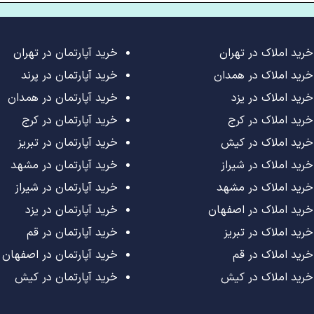
خرید املاک در تهران
خرید آپارتمان در تهران
خرید املاک در همدان
خرید آپارتمان در پرند
خرید املاک در یزد
خرید آپارتمان در همدان
خرید املاک در کرج
خرید آپارتمان در کرج
خرید املاک در کیش
خرید آپارتمان در تبریز
خرید املاک در شیراز
خرید آپارتمان در مشهد
خرید املاک در مشهد
خرید آپارتمان در شیراز
خرید املاک در اصفهان
خرید آپارتمان در یزد
خرید املاک در تبریز
خرید آپارتمان در قم
خرید املاک در قم
خرید آپارتمان در اصفهان
خرید املاک در کیش
خرید آپارتمان در کیش