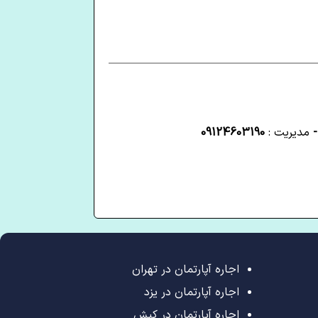
-
مدیریت :
09124603190
اجاره آپارتمان در تهران
اجاره آپارتمان در یزد
اجاره آپارتمان در کیش