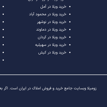
خرید ویلا در آمل
خرید ویلا در محمود آباد
خرید ویلا در نوشهر
خرید ویلا در دماوند
خرید ویلا در کردان
خرید ویلا در سهیلیه
خرید ویلا در کیش
زومیلا وبسایت جامع خرید و فروش املاک در ایران است. اگر به د