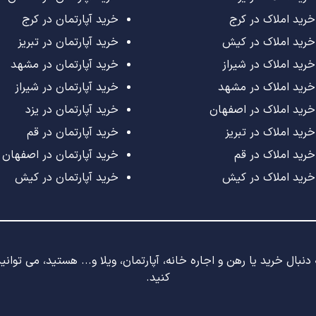
خرید املاک در کرج
خرید آپارتمان در کرج
خرید املاک در کیش
خرید آپارتمان در تبریز
خرید املاک در شیراز
خرید آپارتمان در مشهد
خرید املاک در مشهد
خرید آپارتمان در شیراز
خرید املاک در اصفهان
خرید آپارتمان در یزد
خرید املاک در تبریز
خرید آپارتمان در قم
خرید املاک در قم
خرید آپارتمان در اصفهان
خرید املاک در کیش
خرید آپارتمان در کیش
نبال خرید یا رهن و اجاره خانه، آپارتمان، ویلا و... هستید، می توان
کنید.