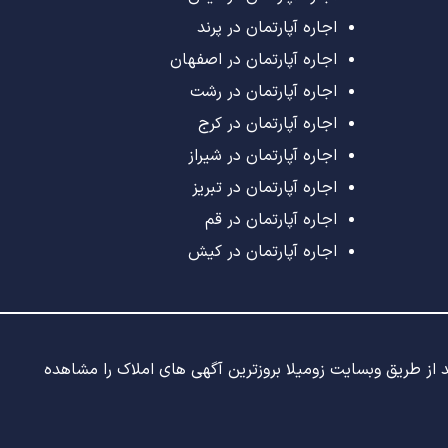
اجاره آپارتمان در پرند
اجاره آپارتمان در اصفهان
اجاره آپارتمان در رشت
اجاره آپارتمان در کرج
اجاره آپارتمان در شیراز
اجاره آپارتمان در تبریز
اجاره آپارتمان در قم
اجاره آپارتمان در کیش
ید از طریق وبسایت زومیلا بروزترین آگهی های املاک را مشاهده