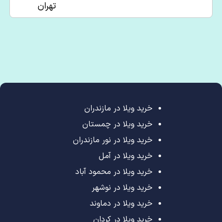
تهران
خرید ویلا در مازندران
خرید ویلا در چمستان
خرید ویلا در نور مازندران
خرید ویلا در آمل
خرید ویلا در محمود آباد
خرید ویلا در نوشهر
خرید ویلا در دماوند
خرید ویلا در کردان