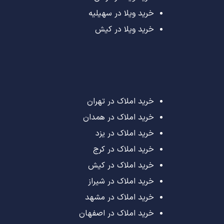
خرید ویلا در سهیلیه
خرید ویلا در کیش
خرید املاک در تهران
خرید املاک در همدان
خرید املاک در یزد
خرید املاک در کرج
خرید املاک در کیش
خرید املاک در شیراز
خرید املاک در مشهد
خرید املاک در اصفهان