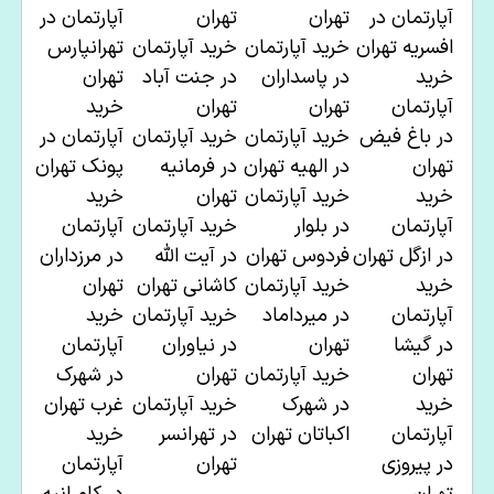
آپارتمان در
تهران
تهران
آپارتمان در
افسریه تهران
خرید آپارتمان
خرید آپارتمان
تهرانپارس
خرید
در
پاسداران
در
جنت آباد
تهران
آپارتمان
تهران
تهران
خرید
در
باغ فیض
خرید آپارتمان
خرید آپارتمان
آپارتمان در
تهران
در
الهیه تهران
در فرمانیه
پونک تهران
خرید
خرید آپارتمان
تهران
خرید
آپارتمان
در
بلوار
خرید آپارتمان
آپارتمان
در
ازگل تهران
فردوس تهران
در
آیت الله
در
مرزداران
خرید
خرید آپارتمان
کاشانی تهران
تهران
آپارتمان
در
میرداماد
خرید آپارتمان
خرید
در
گیشا
تهران
در
نیاوران
آپارتمان
تهران
خرید آپارتمان
تهران
در
شهرک
خرید
در شهرک
خرید آپارتمان
غرب تهران
آپارتمان
اکباتان تهران
در
تهر
انسر
خرید
در
پیروزی
تهران
آپارتمان