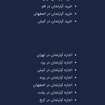
خرید آپارتمان در قم
خرید آپارتمان در اصفهان
خرید آپارتمان در کیش
اجاره آپارتمان در تهران
اجاره آپارتمان در یزد
اجاره آپارتمان در کیش
اجاره آپارتمان در پرند
اجاره آپارتمان در اصفهان
اجاره آپارتمان در رشت
اجاره آپارتمان در کرج