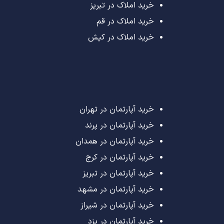
خرید املاک در تبریز
خرید املاک در قم
خرید املاک در کیش
خرید آپارتمان در تهران
خرید آپارتمان در پرند
خرید آپارتمان در همدان
خرید آپارتمان در کرج
خرید آپارتمان در تبریز
خرید آپارتمان در مشهد
خرید آپارتمان در شیراز
خرید آپارتمان در یزد