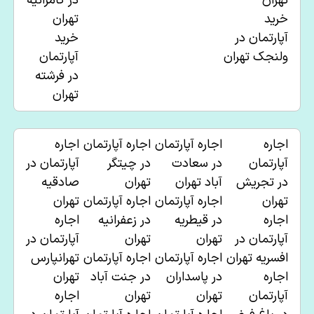
تهران
در
کامرانیه
خرید
تهران
آپارتمان در
خرید
ولنجک تهران
آپارتمان
در
فرشته
تهران
اجاره
اجاره آپارتمان
اجاره آپارتمان
اجاره
آپارتمان
در
سعادت
در چیتگر
آپارتمان در
در
تجریش
آباد تهران
تهران
صادقیه
تهران
اجاره آپارتمان
اجاره آپارتمان
تهران
اجاره
در
قیطریه
در زعفرانیه
اجاره
آپارتمان در
تهران
تهران
آپارتمان در
افسریه تهران
اجاره آپارتمان
اجاره آپارتمان
تهرانپارس
اجاره
در
پاسداران
در
جنت آباد
تهران
آپارتمان
تهران
تهران
اجاره