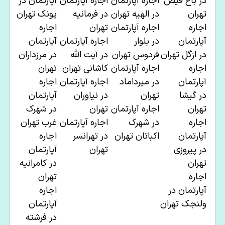
در
باغ فیض
اجاره آپارتمان
اجاره آپارتمان
آپارتمان در
تهران
در
الهیه تهران
در فرمانیه
پونک تهران
اجاره
اجاره آپارتمان
تهران
اجاره
آپارتمان
در
بلوار
اجاره آپارتمان
آپارتمان
در
ازگل تهران
فردوس تهران
در
آیت الله
در
مرزداران
اجاره
اجاره آپارتمان
کاشانی تهران
تهران
آپارتمان
در
میرداماد
اجاره آپارتمان
اجاره
در
گیشا
تهران
در
نیاوران
آپارتمان
تهران
اجاره آپارتمان
تهران
در
شهرک
اجاره
در شهرک
اجاره آپارتمان
غرب تهران
آپارتمان
اکباتان تهران
در تهرانسر
اجاره
در
پیروزی
تهران
آپارتمان
تهران
در
کامرانیه
اجاره
تهران
آپارتمان در
اجاره
ولنجک تهران
آپارتمان
در
فرشته