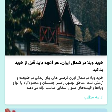
خرید ویلا در شمال ایران، هر آنچه باید قبل از خرید
بدانید
خرید ویلا در شمال ایران فرصتی عالی برای زندگی در طبیعت و
آرامش است. مناطق نوشهر، رامسر، چمستان و محمودآباد با انواع
ویلاها و قیمت‌های متنوع انتخابی مناسب ارائه می‌دهند.
ادامه مطلب