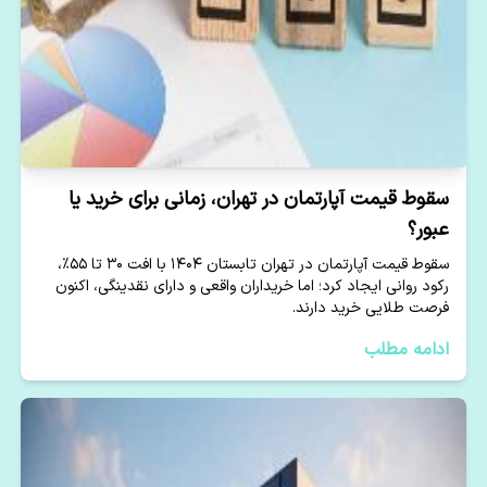
سقوط قیمت آپارتمان در تهران، زمانی برای خرید یا
عبور؟
سقوط قیمت آپارتمان در تهران تابستان ۱۴۰۴ با افت ۳۰ تا ۵۵٪،
رکود روانی ایجاد کرد؛ اما خریداران واقعی و دارای نقدینگی، اکنون
فرصت طلایی خرید دارند.
ادامه مطلب