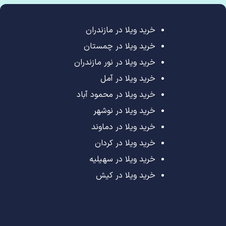
خرید ویلا در مازندران
خرید ویلا در چمستان
خرید ویلا در نور مازندران
خرید ویلا در آمل
خرید ویلا در محمود آباد
خرید ویلا در نوشهر
خرید ویلا در دماوند
خرید ویلا در کردان
خرید ویلا در سهیلیه
خرید ویلا در کیش