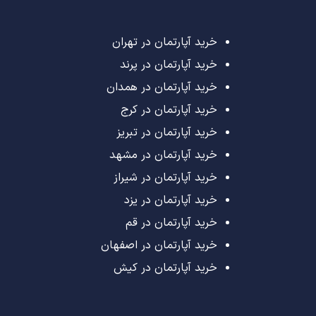
خرید آپارتمان در تهران
خرید آپارتمان در پرند
خرید آپارتمان در همدان
خرید آپارتمان در کرج
خرید آپارتمان در تبریز
خرید آپارتمان در مشهد
خرید آپارتمان در شیراز
خرید آپارتمان در یزد
خرید آپارتمان در قم
خرید آپارتمان در اصفهان
خرید آپارتمان در کیش