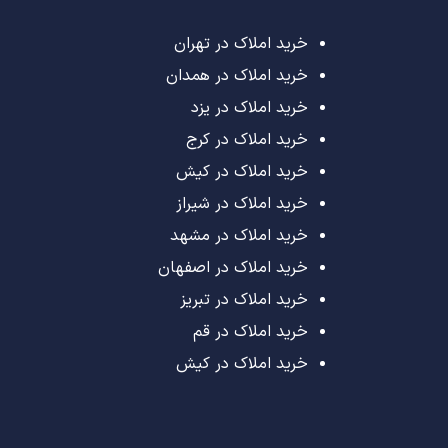
خرید املاک در تهران
خرید املاک در همدان
خرید املاک در یزد
خرید املاک در کرج
خرید املاک در کیش
خرید املاک در شیراز
خرید املاک در مشهد
خرید املاک در اصفهان
خرید املاک در تبریز
خرید املاک در قم
خرید املاک در کیش