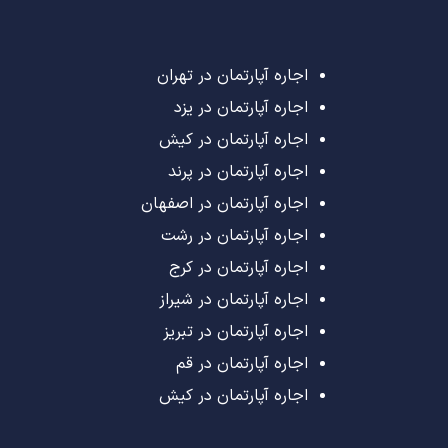
اجاره آپارتمان در تهران
اجاره آپارتمان در یزد
اجاره آپارتمان در کیش
اجاره آپارتمان در پرند
اجاره آپارتمان در اصفهان
اجاره آپارتمان در رشت
اجاره آپارتمان در کرج
اجاره آپارتمان در شیراز
اجاره آپارتمان در تبریز
اجاره آپارتمان در قم
اجاره آپارتمان در کیش