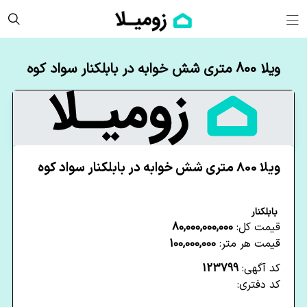
ویلا 800 متری شش خوابه در بابلکنار سواد کوه
ویلا 800 متری شش خوابه در بابلکنار سواد کوه
بابلکنار
قیمت کل:
80,000,000,000
قیمت هر متر:
100,000,000
کد آگهی:
123799
کد دفتری: