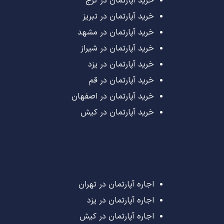
خرید آپارتمان در کرج
خرید آپارتمان در تبریز
خرید آپارتمان در مشهد
خرید آپارتمان در شیراز
خرید آپارتمان در یزد
خرید آپارتمان در قم
خرید آپارتمان در اصفهان
خرید آپارتمان در کیش
اجاره آپارتمان در تهران
اجاره آپارتمان در یزد
اجاره آپارتمان در کیش