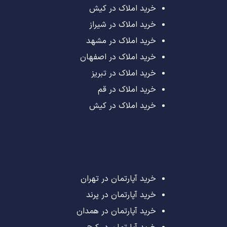
خرید املاک در کیش
خرید املاک در شیراز
خرید املاک در مشهد
خرید املاک در اصفهان
خرید املاک در تبریز
خرید املاک در قم
خرید املاک در کیش
خرید آپارتمان در تهران
خرید آپارتمان در پرند
خرید آپارتمان در همدان