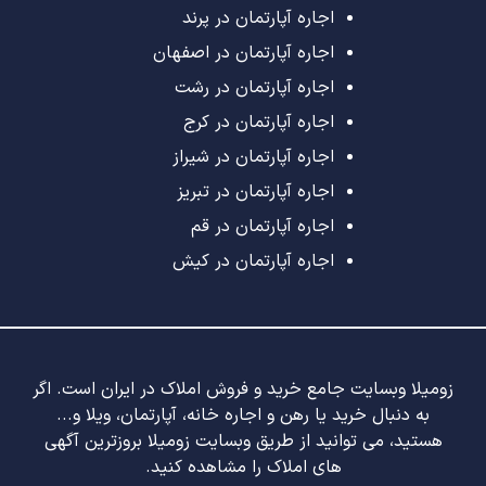
اجاره آپارتمان در پرند
اجاره آپارتمان در اصفهان
اجاره آپارتمان در رشت
اجاره آپارتمان در کرج
اجاره آپارتمان در شیراز
اجاره آپارتمان در تبریز
اجاره آپارتمان در قم
اجاره آپارتمان در کیش
زومیلا وبسایت جامع خرید و فروش املاک در ایران است. اگر
به دنبال خرید یا رهن و اجاره خانه، آپارتمان، ویلا و...
هستید، می توانید از طریق وبسایت زومیلا بروزترین آگهی
های املاک را مشاهده کنید.