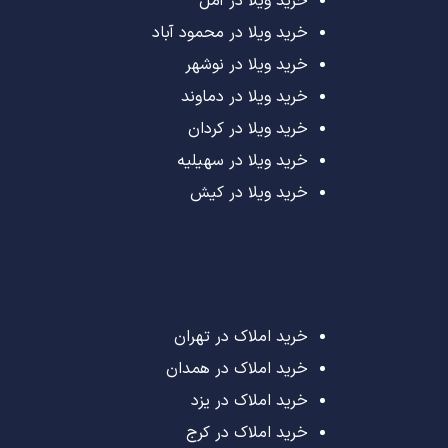
خرید ویلا در آمل
خرید ویلا در محمود آباد
خرید ویلا در نوشهر
خرید ویلا در دماوند
خرید ویلا در کردان
خرید ویلا در سهیلیه
خرید ویلا در کیش
خرید املاک در تهران
خرید املاک در همدان
خرید املاک در یزد
خرید املاک در کرج