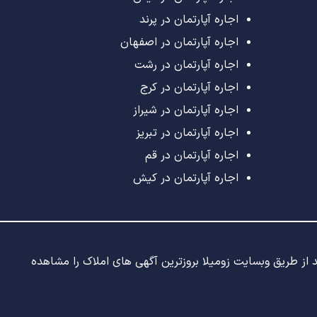
اجاره آپارتمان در پرند
اجاره آپارتمان در اصفهان
اجاره آپارتمان در رشت
اجاره آپارتمان در کرج
اجاره آپارتمان در شیراز
اجاره آپارتمان در تبریز
اجاره آپارتمان در قم
اجاره آپارتمان در کیش
ید از طریق وبسایت زومیلا بروزترین آگهی های املاک را مشاهده