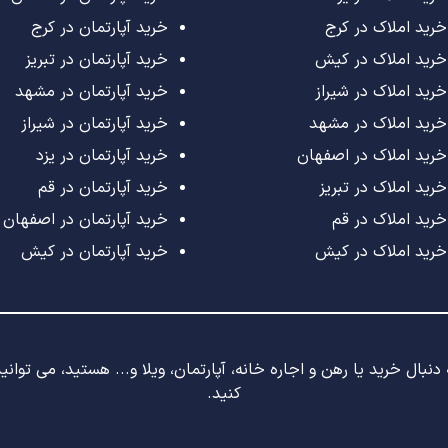
خرید املاک در کرج
خرید آپارتمان در کرج
خرید املاک در کیش
خرید آپارتمان در تبریز
خرید املاک در شیراز
خرید آپارتمان در مشهد
خرید املاک در مشهد
خرید آپارتمان در شیراز
خرید املاک در اصفهان
خرید آپارتمان در یزد
خرید املاک در تبریز
خرید آپارتمان در قم
خرید املاک در قم
خرید آپارتمان در اصفهان
خرید املاک در کیش
خرید آپارتمان در کیش
نبال خرید یا رهن و اجاره خانه، آپارتمان، ویلا و... هستید، می توان
کنید.