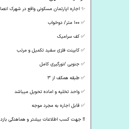
✨ اجاره اپارتمان مسکونی واقع در شهرک انصار
✅ ۱۰۰ متر/ دوخواب
✅ کف سرامیک
✅ کابینت فلزی سفید تکمیل و مرتب
✅ جنوبی /نورگیری کامل
✅ طبقه همکف از ۳
✅ واحد تخلیه و اماده تحویل میباشد
✅ قابل اجاره به مجرد موجه
‼ جهت کسب اطلاعات بیشتر و هماهنگی بازدید