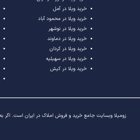
خرید ویلا در آمل
خرید ویلا در محمود آباد
خرید ویلا در نوشهر
خرید ویلا در دماوند
خرید ویلا در کردان
خرید ویلا در سهیلیه
خرید ویلا در کیش
زومیلا وبسایت جامع خرید و فروش املاک در ایران است. اگر به د