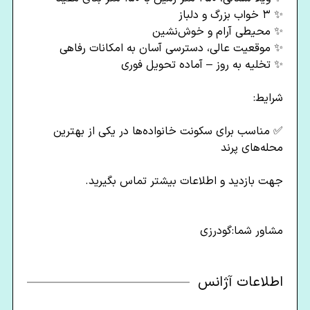
✨ ۳ خواب بزرگ و دلباز
✨ محیطی آرام و خوش‌نشین
✨ موقعیت عالی، دسترسی آسان به امکانات رفاهی
✨ تخلیه به روز – آماده تحویل فوری
شرایط:
✅ مناسب برای سکونت خانواده‌ها در یکی از بهترین
محله‌های پرند
جهت بازدید و اطلاعات بیشتر تماس بگیرید.
مشاور شما:گودرزی
اطلاعات آژانس