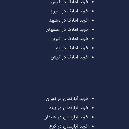
خرید املاک در کیش
خرید املاک در شیراز
خرید املاک در مشهد
خرید املاک در اصفهان
خرید املاک در تبریز
خرید املاک در قم
خرید املاک در کیش
خرید آپارتمان در تهران
خرید آپارتمان در پرند
خرید آپارتمان در همدان
خرید آپارتمان در کرج