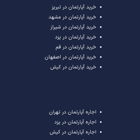
خرید آپارتمان در تبریز
خرید آپارتمان در مشهد
خرید آپارتمان در شیراز
خرید آپارتمان در یزد
خرید آپارتمان در قم
خرید آپارتمان در اصفهان
خرید آپارتمان در کیش
اجاره آپارتمان در تهران
اجاره آپارتمان در یزد
اجاره آپارتمان در کیش