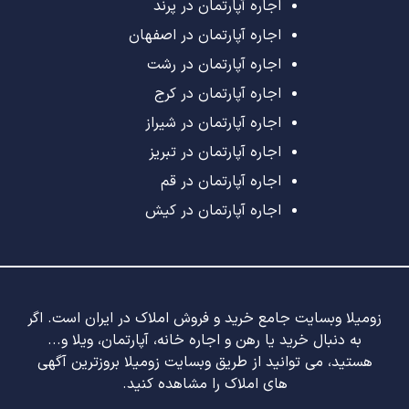
اجاره آپارتمان در پرند
اجاره آپارتمان در اصفهان
اجاره آپارتمان در رشت
اجاره آپارتمان در کرج
اجاره آپارتمان در شیراز
اجاره آپارتمان در تبریز
اجاره آپارتمان در قم
اجاره آپارتمان در کیش
زومیلا وبسایت جامع خرید و فروش املاک در ایران است. اگر
به دنبال خرید یا رهن و اجاره خانه، آپارتمان، ویلا و...
هستید، می توانید از طریق وبسایت زومیلا بروزترین آگهی
های املاک را مشاهده کنید.