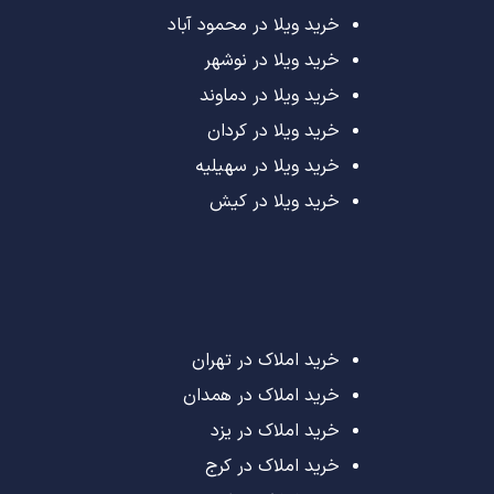
خرید ویلا در محمود آباد
خرید ویلا در نوشهر
خرید ویلا در دماوند
خرید ویلا در کردان
خرید ویلا در سهیلیه
خرید ویلا در کیش
خرید املاک در تهران
خرید املاک در همدان
خرید املاک در یزد
خرید املاک در کرج