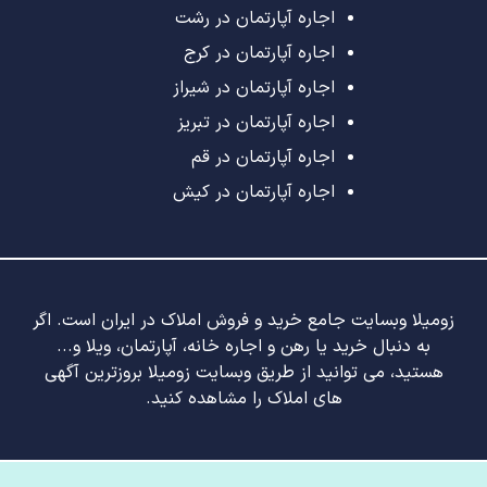
اجاره آپارتمان در رشت
اجاره آپارتمان در کرج
اجاره آپارتمان در شیراز
اجاره آپارتمان در تبریز
اجاره آپارتمان در قم
اجاره آپارتمان در کیش
زومیلا وبسایت جامع خرید و فروش املاک در ایران است. اگر
به دنبال خرید یا رهن و اجاره خانه، آپارتمان، ویلا و...
هستید، می توانید از طریق وبسایت زومیلا بروزترین آگهی
های املاک را مشاهده کنید.