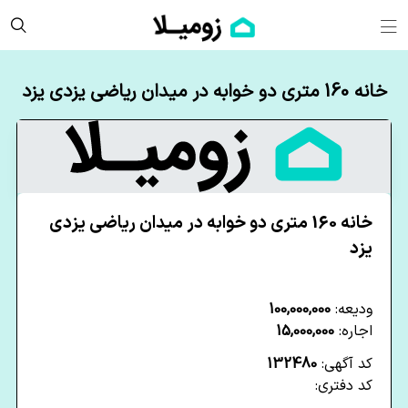
خانه 160 متری دو خوابه در میدان ریاضی یزدی یزد
خانه 160 متری دو خوابه در میدان ریاضی یزدی
یزد
ودیعه:
100,000,000
اجاره:
15,000,000
کد آگهی:
132480
کد دفتری: