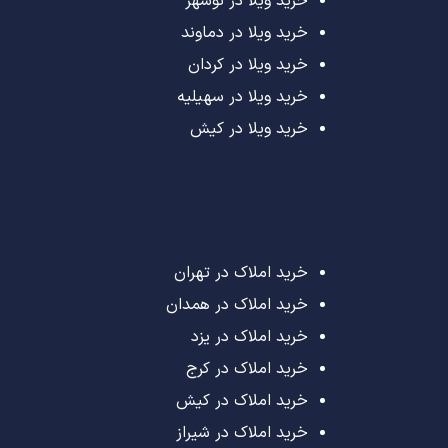
خرید ویلا در نوشهر
خرید ویلا در دماوند
خرید ویلا در کردان
خرید ویلا در سهیلیه
خرید ویلا در کیش
خرید املاک در تهران
خرید املاک در همدان
خرید املاک در یزد
خرید املاک در کرج
خرید املاک در کیش
خرید املاک در شیراز