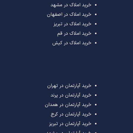
خرید املاک در مشهد
خرید املاک در اصفهان
خرید املاک در تبریز
خرید املاک در قم
خرید املاک در کیش
خرید آپارتمان در تهران
خرید آپارتمان در پرند
خرید آپارتمان در همدان
خرید آپارتمان در کرج
خرید آپارتمان در تبریز