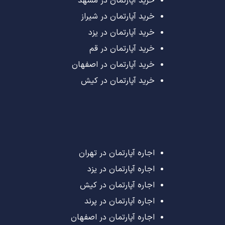
خرید آپارتمان در مشهد
خرید آپارتمان در شیراز
خرید آپارتمان در یزد
خرید آپارتمان در قم
خرید آپارتمان در اصفهان
خرید آپارتمان در کیش
اجاره آپارتمان در تهران
اجاره آپارتمان در یزد
اجاره آپارتمان در کیش
اجاره آپارتمان در پرند
اجاره آپارتمان در اصفهان