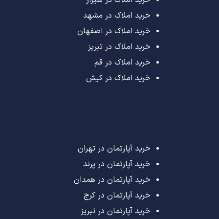
خرید املاک در مشهد
خرید املاک در اصفهان
خرید املاک در تبریز
خرید املاک در قم
خرید املاک در کیش
خرید آپارتمان در تهران
خرید آپارتمان در پرند
خرید آپارتمان در همدان
خرید آپارتمان در کرج
خرید آپارتمان در تبریز