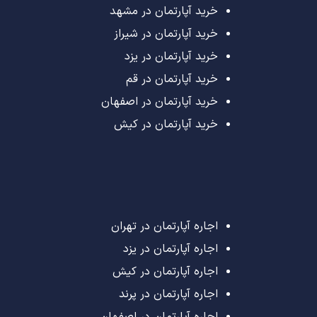
خرید آپارتمان در مشهد
خرید آپارتمان در شیراز
خرید آپارتمان در یزد
خرید آپارتمان در قم
خرید آپارتمان در اصفهان
خرید آپارتمان در کیش
اجاره آپارتمان در تهران
اجاره آپارتمان در یزد
اجاره آپارتمان در کیش
اجاره آپارتمان در پرند
اجاره آپارتمان در اصفهان