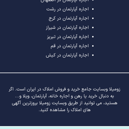
اجاره آپارتمان در رشت
اجاره آپارتمان در کرج
اجاره آپارتمان در شیراز
اجاره آپارتمان در تبریز
اجاره آپارتمان در قم
اجاره آپارتمان در کیش
زومیلا وبسایت جامع خرید و فروش املاک در ایران است. اگر
به دنبال خرید یا رهن و اجاره خانه، آپارتمان، ویلا و...
هستید، می توانید از طریق وبسایت زومیلا بروزترین آگهی
های املاک را مشاهده کنید.