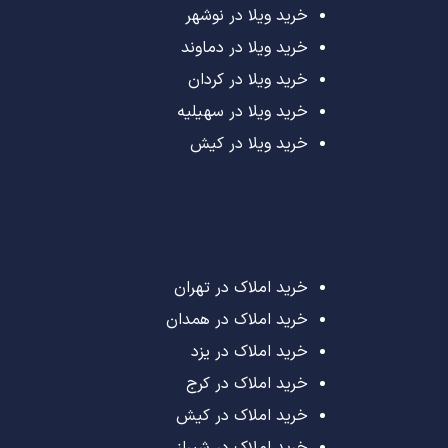
خرید ویلا در نوشهر
خرید ویلا در دماوند
خرید ویلا در کردان
خرید ویلا در سهیلیه
خرید ویلا در کیش
خرید املاک در تهران
خرید املاک در همدان
خرید املاک در یزد
خرید املاک در کرج
خرید املاک در کیش
خرید املاک در شیراز