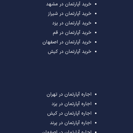
خرید آپارتمان در مشهد
خرید آپارتمان در شیراز
خرید آپارتمان در یزد
خرید آپارتمان در قم
خرید آپارتمان در اصفهان
خرید آپارتمان در کیش
اجاره آپارتمان در تهران
اجاره آپارتمان در یزد
اجاره آپارتمان در کیش
اجاره آپارتمان در پرند
اجاره آپارتمان در اصفهان