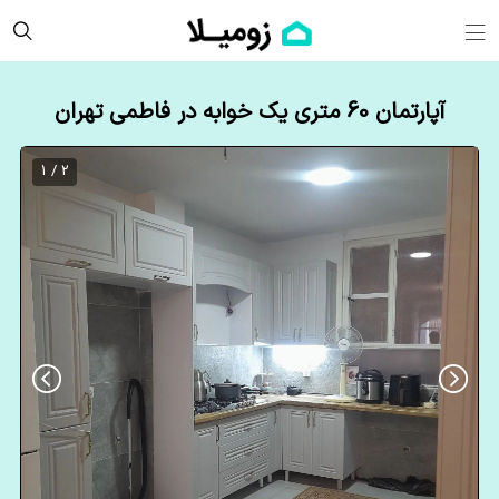
آپارتمان 60 متری یک خوابه در فاطمی تهران
2 / 1