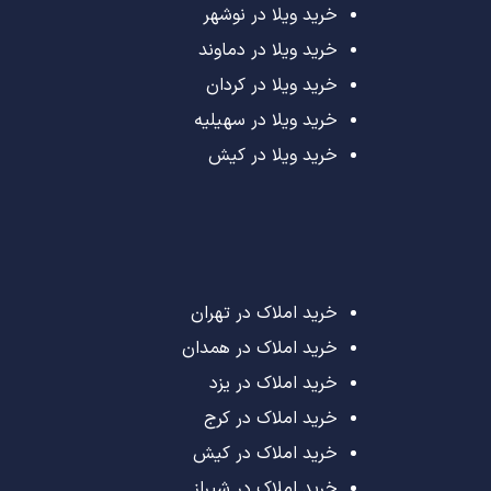
خرید ویلا در نوشهر
خرید ویلا در دماوند
خرید ویلا در کردان
خرید ویلا در سهیلیه
خرید ویلا در کیش
خرید املاک در تهران
خرید املاک در همدان
خرید املاک در یزد
خرید املاک در کرج
خرید املاک در کیش
خرید املاک در شیراز