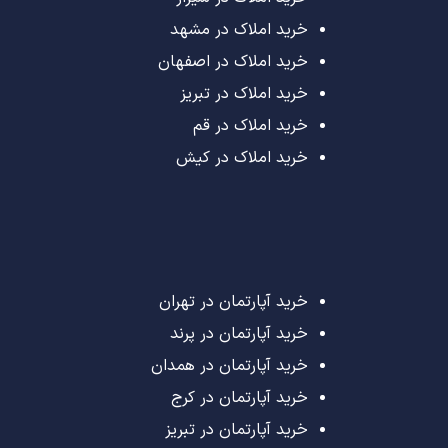
خرید املاک در مشهد
خرید املاک در اصفهان
خرید املاک در تبریز
خرید املاک در قم
خرید املاک در کیش
خرید آپارتمان در تهران
خرید آپارتمان در پرند
خرید آپارتمان در همدان
خرید آپارتمان در کرج
خرید آپارتمان در تبریز