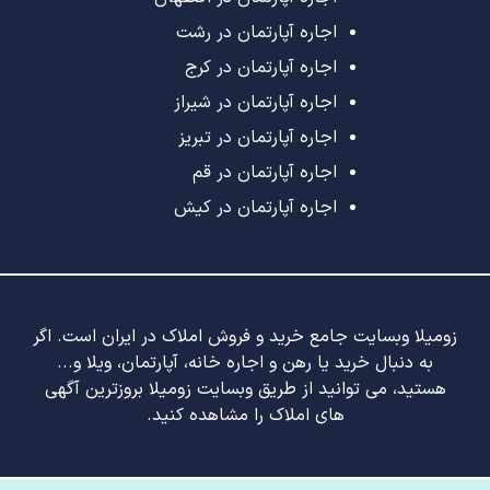
اجاره آپارتمان در رشت
اجاره آپارتمان در کرج
اجاره آپارتمان در شیراز
اجاره آپارتمان در تبریز
اجاره آپارتمان در قم
اجاره آپارتمان در کیش
زومیلا وبسایت جامع خرید و فروش املاک در ایران است. اگر
به دنبال خرید یا رهن و اجاره خانه، آپارتمان، ویلا و...
هستید، می توانید از طریق وبسایت زومیلا بروزترین آگهی
های املاک را مشاهده کنید.