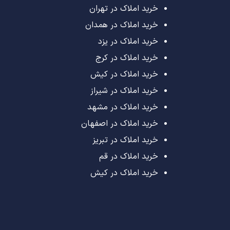
خرید املاک در تهران
خرید املاک در همدان
خرید املاک در یزد
خرید املاک در کرج
خرید املاک در کیش
خرید املاک در شیراز
خرید املاک در مشهد
خرید املاک در اصفهان
خرید املاک در تبریز
خرید املاک در قم
خرید املاک در کیش