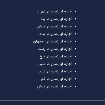
اجاره آپارتمان در تهران
اجاره آپارتمان در یزد
اجاره آپارتمان در کیش
اجاره آپارتمان در پرند
اجاره آپارتمان در اصفهان
اجاره آپارتمان در رشت
اجاره آپارتمان در کرج
اجاره آپارتمان در شیراز
اجاره آپارتمان در تبریز
اجاره آپارتمان در قم
اجاره آپارتمان در کیش