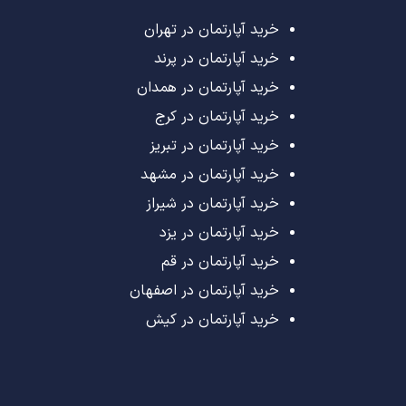
خرید آپارتمان در تهران
خرید آپارتمان در پرند
خرید آپارتمان در همدان
خرید آپارتمان در کرج
خرید آپارتمان در تبریز
خرید آپارتمان در مشهد
خرید آپارتمان در شیراز
خرید آپارتمان در یزد
خرید آپارتمان در قم
خرید آپارتمان در اصفهان
خرید آپارتمان در کیش