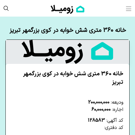
خانه 360 متری شش خوابه در کوی بزرگمهر تبریز
خانه 360 متری شش خوابه در کوی بزرگمهر
تبریز
ودیعه:
200,000,000
اجاره:
60,000,000
کد آگهی:
128583
کد دفتری: