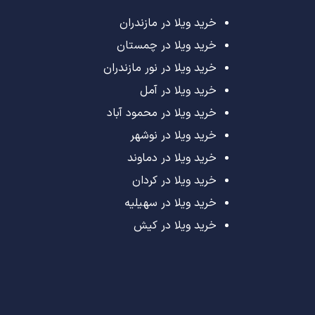
خرید ویلا در مازندران
خرید ویلا در چمستان
خرید ویلا در نور مازندران
خرید ویلا در آمل
خرید ویلا در محمود آباد
خرید ویلا در نوشهر
خرید ویلا در دماوند
خرید ویلا در کردان
خرید ویلا در سهیلیه
خرید ویلا در کیش