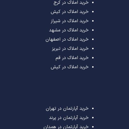
خرید املاک در کرج
خرید املاک در کیش
خرید املاک در شیراز
خرید املاک در مشهد
خرید املاک در اصفهان
خرید املاک در تبریز
خرید املاک در قم
خرید املاک در کیش
خرید آپارتمان در تهران
خرید آپارتمان در پرند
خرید آپارتمان در همدان