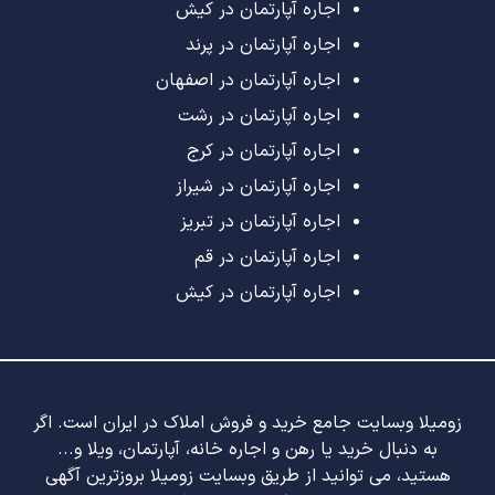
اجاره آپارتمان در کیش
اجاره آپارتمان در پرند
اجاره آپارتمان در اصفهان
اجاره آپارتمان در رشت
اجاره آپارتمان در کرج
اجاره آپارتمان در شیراز
اجاره آپارتمان در تبریز
اجاره آپارتمان در قم
اجاره آپارتمان در کیش
زومیلا وبسایت جامع خرید و فروش املاک در ایران است. اگر
به دنبال خرید یا رهن و اجاره خانه، آپارتمان، ویلا و...
هستید، می توانید از طریق وبسایت زومیلا بروزترین آگهی