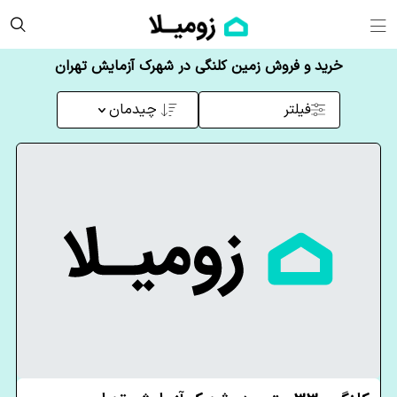
خرید و فروش زمین کلنگی در شهرک آزمایش تهران
فیلتر
چیدمان