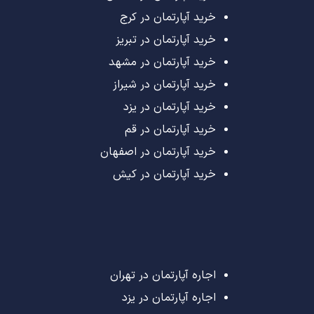
خرید آپارتمان در کرج
خرید آپارتمان در تبریز
خرید آپارتمان در مشهد
خرید آپارتمان در شیراز
خرید آپارتمان در یزد
خرید آپارتمان در قم
خرید آپارتمان در اصفهان
خرید آپارتمان در کیش
اجاره آپارتمان در تهران
اجاره آپارتمان در یزد