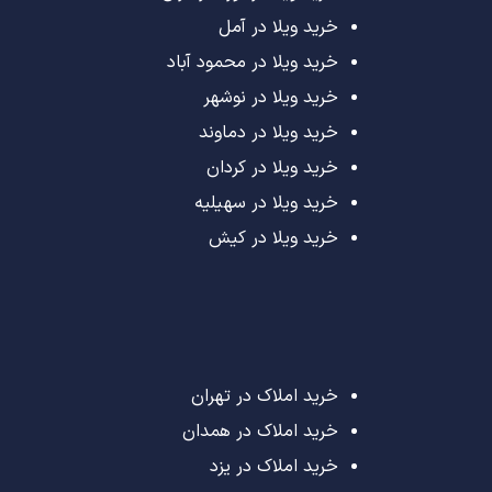
خرید ویلا در آمل
خرید ویلا در محمود آباد
خرید ویلا در نوشهر
خرید ویلا در دماوند
خرید ویلا در کردان
خرید ویلا در سهیلیه
خرید ویلا در کیش
خرید املاک در تهران
خرید املاک در همدان
خرید املاک در یزد