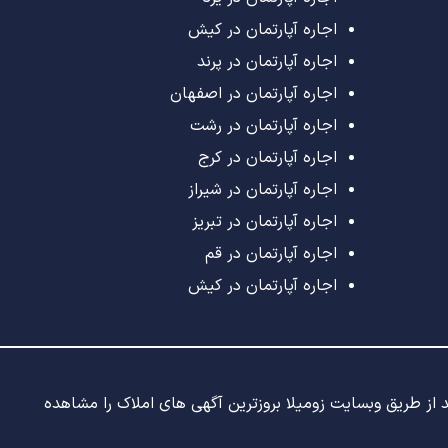
اجاره آپارتمان در کیش
اجاره آپارتمان در پرند
اجاره آپارتمان در اصفهان
اجاره آپارتمان در رشت
اجاره آپارتمان در کرج
اجاره آپارتمان در شیراز
اجاره آپارتمان در تبریز
اجاره آپارتمان در قم
اجاره آپارتمان در کیش
ید از طریق وبسایت زومیلا بروزترین آگهی های املاک را مشاهده