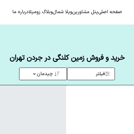
صفحه اصلی
پنل مشاورین
ویلا شمال
وبلاگ زومیلا
درباره ما
خرید و فروش زمین کلنگی در جردن تهران
فیلتر
چیدمان