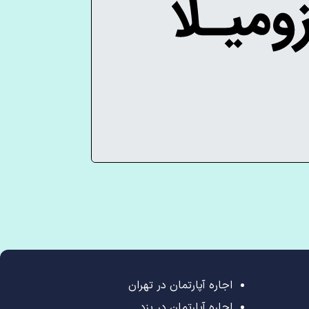
اجاره آپارتمان در تهران
اجاره آپارتمان در یزد