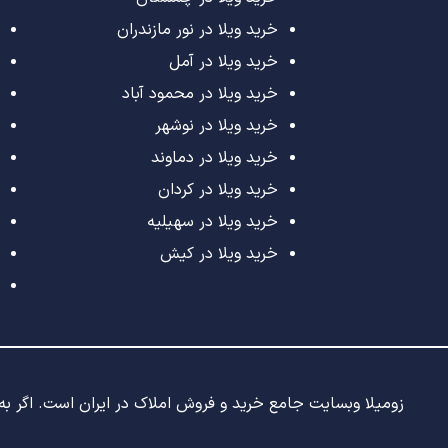
خرید ویلا در نور مازندران
خرید ویلا در آمل
خرید ویلا در محمود آباد
خرید ویلا در نوشهر
خرید ویلا در دماوند
خرید ویلا در کردان
خرید ویلا در سهیلیه
خرید ویلا در کیش
زومیلا وبسایت جامع خرید و فروش املاک در ایران است. اگر به د