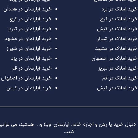
خرید املاک در یزد
خرید آپارتمان در همدان
خرید املاک در کرج
خرید آپارتمان در کرج
خرید املاک در کیش
خرید آپارتمان در تبریز
خرید املاک در شیراز
خرید آپارتمان در مشهد
خرید املاک در مشهد
خرید آپارتمان در شیراز
خرید املاک در اصفهان
خرید آپارتمان در یزد
خرید املاک در تبریز
خرید آپارتمان در قم
خرید املاک در قم
خرید آپارتمان در اصفهان
خرید املاک در کیش
خرید آپارتمان در کیش
نبال خرید یا رهن و اجاره خانه، آپارتمان، ویلا و... هستید، می توان
کنید.