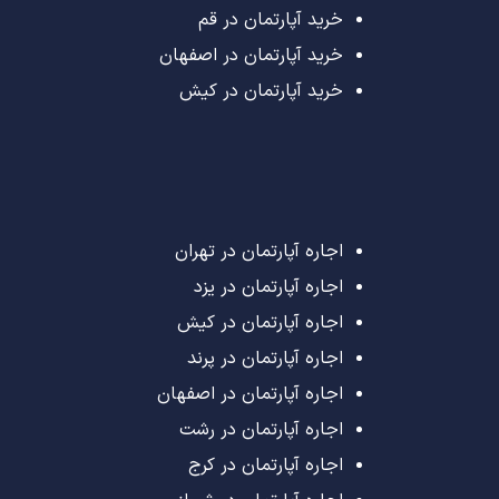
خرید آپارتمان در قم
خرید آپارتمان در اصفهان
خرید آپارتمان در کیش
اجاره آپارتمان در تهران
اجاره آپارتمان در یزد
اجاره آپارتمان در کیش
اجاره آپارتمان در پرند
اجاره آپارتمان در اصفهان
اجاره آپارتمان در رشت
اجاره آپارتمان در کرج