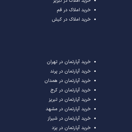
خرید املاک در تبریز
خرید املاک در قم
خرید املاک در کیش
خرید آپارتمان در تهران
خرید آپارتمان در پرند
خرید آپارتمان در همدان
خرید آپارتمان در کرج
خرید آپارتمان در تبریز
خرید آپارتمان در مشهد
خرید آپارتمان در شیراز
خرید آپارتمان در یزد