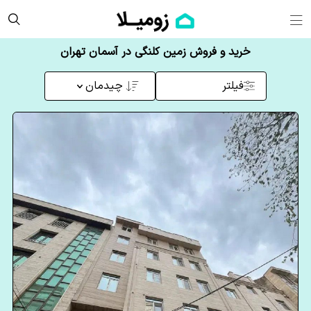
خرید و فروش زمین کلنگی در آسمان تهران
فیلتر
چیدمان