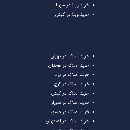
خرید ویلا در سهیلیه
خرید ویلا در کیش
خرید املاک در تهران
خرید املاک در همدان
خرید املاک در یزد
خرید املاک در کرج
خرید املاک در کیش
خرید املاک در شیراز
خرید املاک در مشهد
خرید املاک در اصفهان