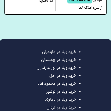
کد دفتری:
آژانس:
املاک آلما
خرید ویلا در مازندران
خرید ویلا در چمستان
خرید ویلا در نور مازندران
خرید ویلا در آمل
خرید ویلا در محمود آباد
خرید ویلا در نوشهر
خرید ویلا در دماوند
خرید ویلا در کردان