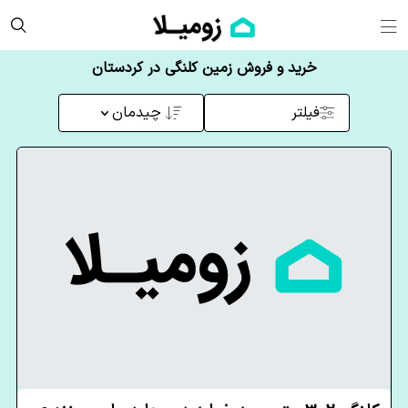
خرید و فروش زمین کلنگی در کردستان
فیلتر
چیدمان