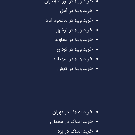
خرید ویلا در نور مازندران
خرید ویلا در آمل
خرید ویلا در محمود آباد
خرید ویلا در نوشهر
خرید ویلا در دماوند
خرید ویلا در کردان
خرید ویلا در سهیلیه
خرید ویلا در کیش
خرید املاک در تهران
خرید املاک در همدان
خرید املاک در یزد