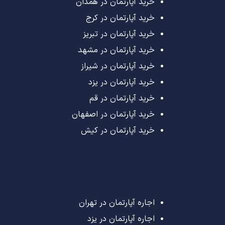
خرید آپارتمان در همدان
خرید آپارتمان در کرج
خرید آپارتمان در تبریز
خرید آپارتمان در مشهد
خرید آپارتمان در شیراز
خرید آپارتمان در یزد
خرید آپارتمان در قم
خرید آپارتمان در اصفهان
خرید آپارتمان در کیش
اجاره آپارتمان در تهران
اجاره آپارتمان در یزد