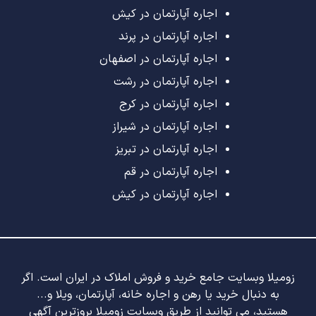
اجاره آپارتمان در کیش
اجاره آپارتمان در پرند
اجاره آپارتمان در اصفهان
اجاره آپارتمان در رشت
اجاره آپارتمان در کرج
اجاره آپارتمان در شیراز
اجاره آپارتمان در تبریز
اجاره آپارتمان در قم
اجاره آپارتمان در کیش
زومیلا وبسایت جامع خرید و فروش املاک در ایران است. اگر
به دنبال خرید یا رهن و اجاره خانه، آپارتمان، ویلا و...
هستید، می توانید از طریق وبسایت زومیلا بروزترین آگهی