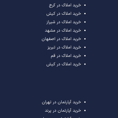
خرید املاک در کرج
خرید املاک در کیش
خرید املاک در شیراز
خرید املاک در مشهد
خرید املاک در اصفهان
خرید املاک در تبریز
خرید املاک در قم
خرید املاک در کیش
خرید آپارتمان در تهران
خرید آپارتمان در پرند