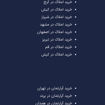
خرید املاک در کرج
خرید املاک در کیش
خرید املاک در شیراز
خرید املاک در مشهد
خرید املاک در اصفهان
خرید املاک در تبریز
خرید املاک در قم
خرید املاک در کیش
خرید آپارتمان در تهران
خرید آپارتمان در پرند
خرید آپارتمان در همدان