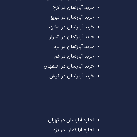
خرید آپارتمان در کرج
خرید آپارتمان در تبریز
خرید آپارتمان در مشهد
خرید آپارتمان در شیراز
خرید آپارتمان در یزد
خرید آپارتمان در قم
خرید آپارتمان در اصفهان
خرید آپارتمان در کیش
اجاره آپارتمان در تهران
اجاره آپارتمان در یزد