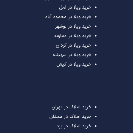
خرید ویلا در آمل
خرید ویلا در محمود آباد
خرید ویلا در نوشهر
خرید ویلا در دماوند
خرید ویلا در کردان
خرید ویلا در سهیلیه
خرید ویلا در کیش
خرید املاک در تهران
خرید املاک در همدان
خرید املاک در یزد