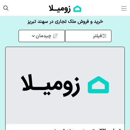
خرید و فروش ملک تجاری در سهند تبریز
فیلتر
چیدمان