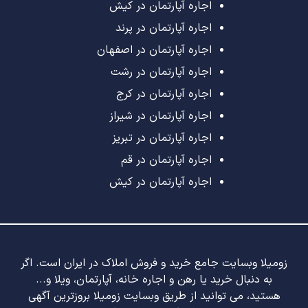
اجاره آپارتمان در کیش
اجاره آپارتمان در پرند
اجاره آپارتمان در اصفهان
اجاره آپارتمان در رشت
اجاره آپارتمان در کرج
اجاره آپارتمان در شیراز
اجاره آپارتمان در تبریز
اجاره آپارتمان در قم
اجاره آپارتمان در کیش
زومیلا وبسایت جامع خرید و فروش املاک در ایران است. اگر
به دنبال خرید یا رهن و اجاره خانه، آپارتمان، ویلا و...
هستید، می توانید از طریق وبسایت زومیلا بروزترین آگهی