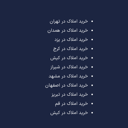
خرید املاک در تهران
خرید املاک در همدان
خرید املاک در یزد
خرید املاک در کرج
خرید املاک در کیش
خرید املاک در شیراز
خرید املاک در مشهد
خرید املاک در اصفهان
خرید املاک در تبریز
خرید املاک در قم
خرید املاک در کیش