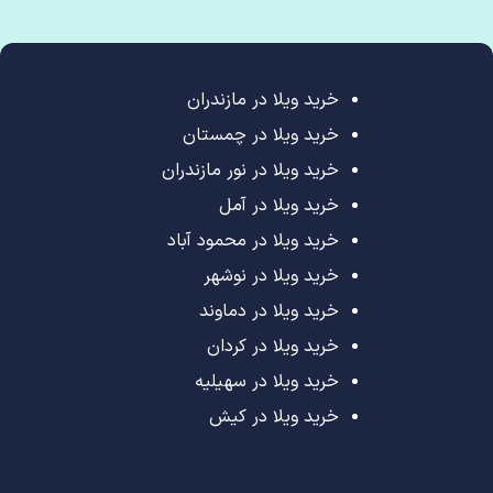
خرید ویلا در مازندران
خرید ویلا در چمستان
خرید ویلا در نور مازندران
خرید ویلا در آمل
خرید ویلا در محمود آباد
خرید ویلا در نوشهر
خرید ویلا در دماوند
خرید ویلا در کردان
خرید ویلا در سهیلیه
خرید ویلا در کیش