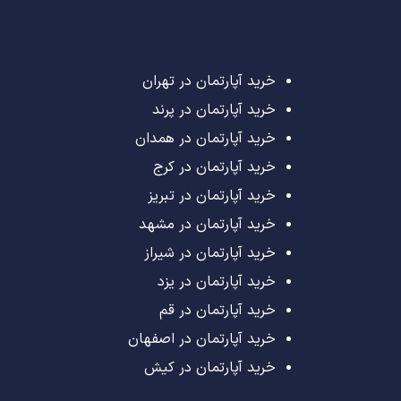
خرید آپارتمان در تهران
خرید آپارتمان در پرند
خرید آپارتمان در همدان
خرید آپارتمان در کرج
خرید آپارتمان در تبریز
خرید آپارتمان در مشهد
خرید آپارتمان در شیراز
خرید آپارتمان در یزد
خرید آپارتمان در قم
خرید آپارتمان در اصفهان
خرید آپارتمان در کیش