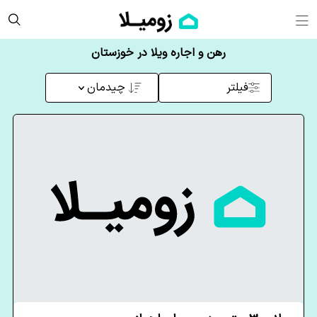
رهن و اجاره ویلا در خوزستان
فیلتر
چیدمان