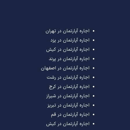
اجاره آپارتمان در تهران
اجاره آپارتمان در یزد
اجاره آپارتمان در کیش
اجاره آپارتمان در پرند
اجاره آپارتمان در اصفهان
اجاره آپارتمان در رشت
اجاره آپارتمان در کرج
اجاره آپارتمان در شیراز
اجاره آپارتمان در تبریز
اجاره آپارتمان در قم
اجاره آپارتمان در کیش