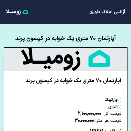
آژانس املاک داوری
آپارتمان 70 متری یک خوابه در کیسون پرند
آپارتمان 70 متری یک خوابه در کیسون پرند
پارکینگ
انباری
قیمت کل:
2,100,000,000
قیمت هر متر:
30,000,000