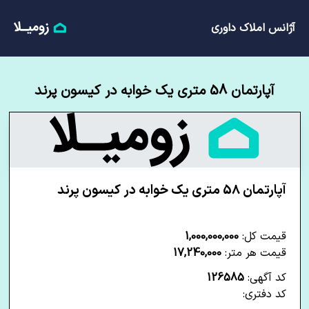
آژانس املاک داوری
آپارتمان 58 متری یک خوابه در کیسون پرند
آپارتمان 58 متری یک خوابه در کیسون پرند
قیمت کل:
1,000,000,000
قیمت هر متر:
17,240,000
کد آگهی:
126585
کد دفتری: