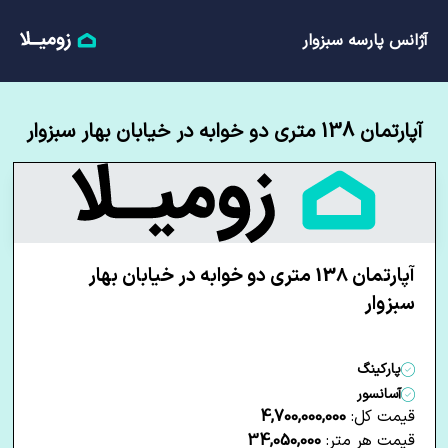
آژانس پارسه سبزوار
آپارتمان 138 متری دو خوابه در خیابان بهار سبزوار
آپارتمان 138 متری دو خوابه در خیابان بهار
سبزوار
پارکینگ
آسانسور
قیمت کل:
4,700,000,000
قیمت هر متر:
34,050,000